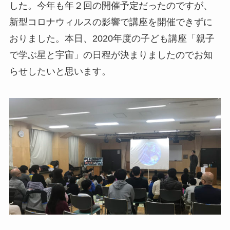
した。今年も年２回の開催予定だったのですが、
新型コロナウィルスの影響で講座を開催できずに
おりました。本日、2020年度の子ども講座「親子
で学ぶ星と宇宙」の日程が決まりましたのでお知
らせしたいと思います。