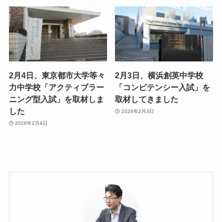
2月4日、東京都市大学等々
2月3日、横浜創英中学校
力中学校「アクティブラー
「コンピテンシー入試」を
ニング型入試」を取材しま
取材してきました
した
2026年2月3日
2026年2月4日