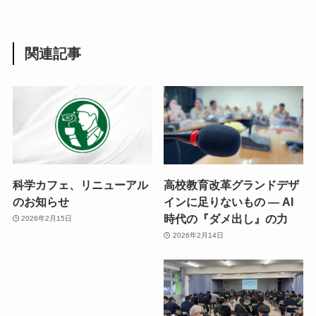
関連記事
科学カフェ、リニューアル
高校教育改革グランドデザ
のお知らせ
インに足りないもの ― AI
時代の『ダメ出し』の力
2026年2月15日
2026年2月14日