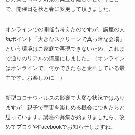
で、開催日を秋と春に変更して頂きました。
オンラインでの開催も考えたのですが、講座の人
気ポイント「大きなスクリーンで真っ暗な会場」
という環境はご家庭で再現できないため、これま
で通りのリアルの講座にしました。（オンライン
はオンラインで、何かできたらと企画している最
中です。お楽しみに。）
新型コロナウィルスの影響で大変な状況ではあり
ますが、親子で宇宙を楽しめる機会にできたらと
思っています。講座の募集が始まりましたら、改
めてブログやFacebookでお知らせしますね。