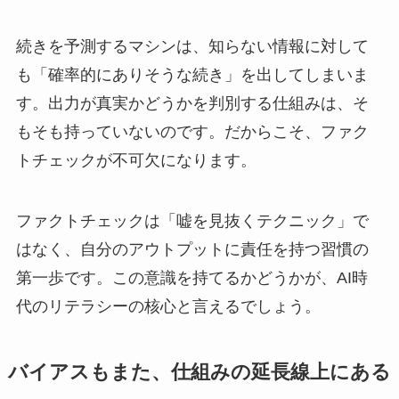
続きを予測するマシンは、知らない情報に対して
も「確率的にありそうな続き」を出してしまいま
す。出力が真実かどうかを判別する仕組みは、そ
もそも持っていないのです。だからこそ、ファク
トチェックが不可欠になります。
ファクトチェックは「嘘を見抜くテクニック」で
はなく、自分のアウトプットに責任を持つ習慣の
第一歩です。この意識を持てるかどうかが、AI時
代のリテラシーの核心と言えるでしょう。
バイアスもまた、仕組みの延長線上にある