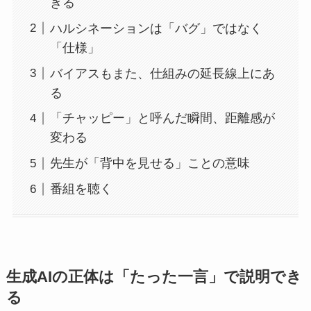
きる
ハルシネーションは「バグ」ではなく
「仕様」
バイアスもまた、仕組みの延長線上にあ
る
「チャッピー」と呼んだ瞬間、距離感が
変わる
先生が「背中を見せる」ことの意味
番組を聴く
生成AIの正体は「たった一言」で説明でき
る