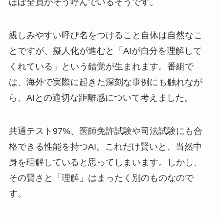
ほぼ全員がそう呼んでいるそうです。
親しみやすい呼び名をつけること自体は自然なこ
とですが、擬人化が進むと「AIが自分を理解して
くれている」という錯覚が生まれます。番組で
は、海外で実際に起きた深刻な事例にも触れなが
ら、AIとの適切な距離感について考えました。
共通テスト97%、医師免許試験や司法試験にも合
格できる性能を持つAI。これだけ賢いと、当然中
身を理解していると思ってしまいます。しかし、
その賢さと「理解」はまったく別のものなので
す。