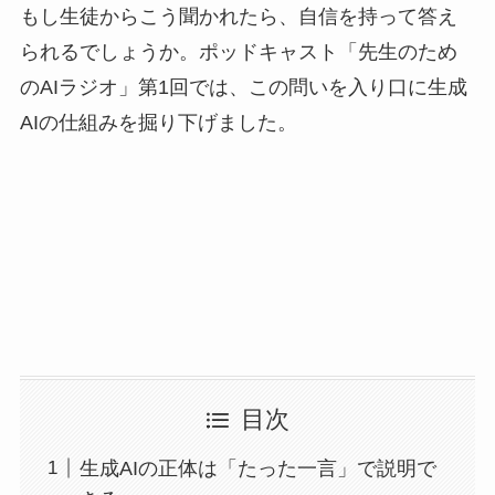
もし生徒からこう聞かれたら、自信を持って答え
られるでしょうか。ポッドキャスト「先生のため
のAIラジオ」第1回では、この問いを入り口に生成
AIの仕組みを掘り下げました。
目次
生成AIの正体は「たった一言」で説明で