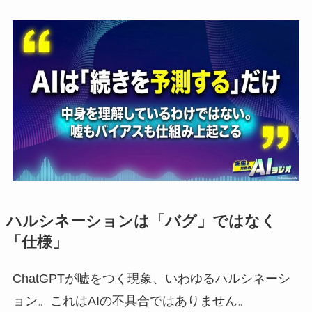
ハルシネーションは「バグ」ではなく
「仕様」
ChatGPTが嘘をつく現象、いわゆるハルシネーシ
ョン。これはAIの不具合ではありません。