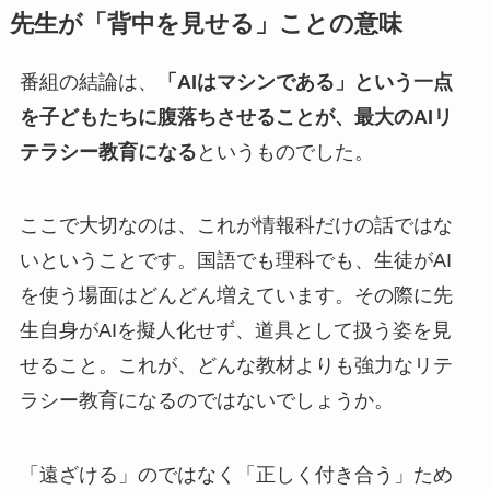
先生が「背中を見せる」ことの意味
番組の結論は、
「AIはマシンである」という一点
を子どもたちに腹落ちさせることが、最大のAIリ
テラシー教育になる
というものでした。
ここで大切なのは、これが情報科だけの話ではな
いということです。国語でも理科でも、生徒がAI
を使う場面はどんどん増えています。その際に先
生自身がAIを擬人化せず、道具として扱う姿を見
せること。これが、どんな教材よりも強力なリテ
ラシー教育になるのではないでしょうか。
「遠ざける」のではなく「正しく付き合う」ため