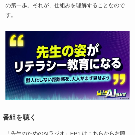
の第一歩。それが、仕組みを理解することなので
す。
番組を聴く
「先生のためのAIラジオ」EP1 はこちらからお聴