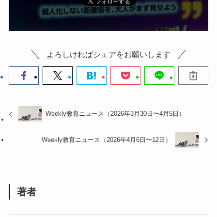
よろしければシェアをお願いします
Weekly教育ニュース（2026年3月30日〜4月5日）
Weekly教育ニュース（2026年4月6日〜12日）
著者