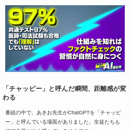
「チャッピー」と呼んだ瞬間、距離感が変
わる
番組の中で、あきお先生がChatGPTを「チャッピ
ー」と呼んでいる場面がありました。生徒たちも