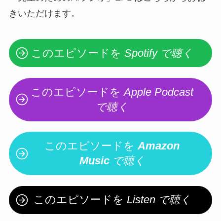
きいただけます。
このエピソードを
Spotify で聴く
このエピソードを
Apple Podcast
で聴く
このエピソードを
Amazon
Music
で聴く
このエピソードを
Listen で聴く