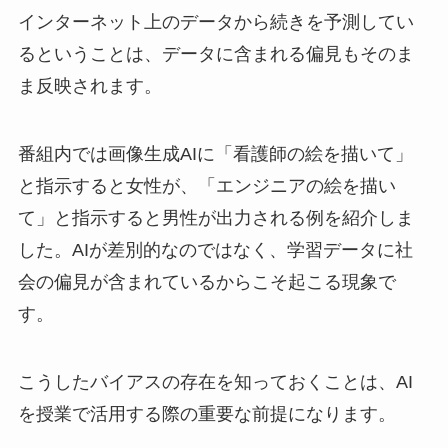
インターネット上のデータから続きを予測してい
るということは、データに含まれる偏見もそのま
ま反映されます。
番組内では画像生成AIに「看護師の絵を描いて」
と指示すると女性が、「エンジニアの絵を描い
て」と指示すると男性が出力される例を紹介しま
した。AIが差別的なのではなく、学習データに社
会の偏見が含まれているからこそ起こる現象で
す。
こうしたバイアスの存在を知っておくことは、AI
を授業で活用する際の重要な前提になります。