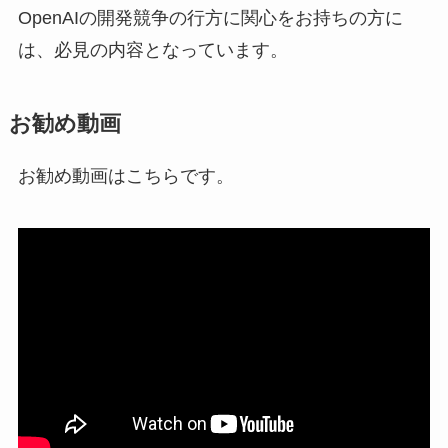
OpenAIの開発競争の行方に関心をお持ちの方に
は、必見の内容となっています。
お勧め動画
お勧め動画はこちらです。