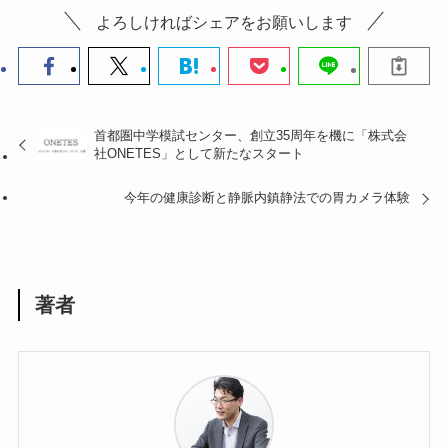
よろしければシェアをお願いします
首都圏中学模試センター、創立35周年を機に「株式会
社ONETES」として新たなスタート
今年の健康診断と静脈内鎮静法での胃カメラ体験
著者