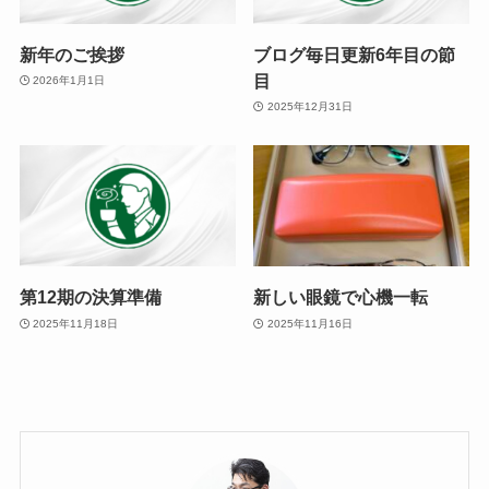
新年のご挨拶
ブログ毎日更新6年目の節
目
2026年1月1日
2025年12月31日
第12期の決算準備
新しい眼鏡で心機一転
2025年11月18日
2025年11月16日