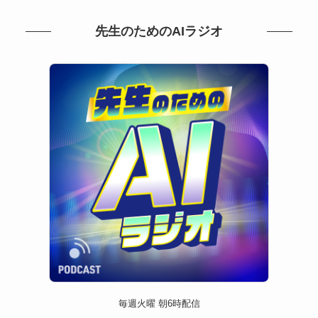
先生のためのAIラジオ
毎週火曜 朝6時配信