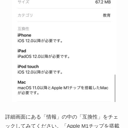
詳細画面にある「情報」の中の「互換性」をチェ
ックしてみてください。「Apple M1チップを搭載