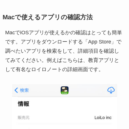
Macで使えるアプリの確認方法
MacでiOSアプリが使えるかの確認はとっても簡単
です。アプリをダウンロードする「App Store」で
調べたいアプリを検索をして、詳細項目を確認し
てみてください。例えばこちらは、教育アプリと
して有名なロイロノートの詳細画面です。