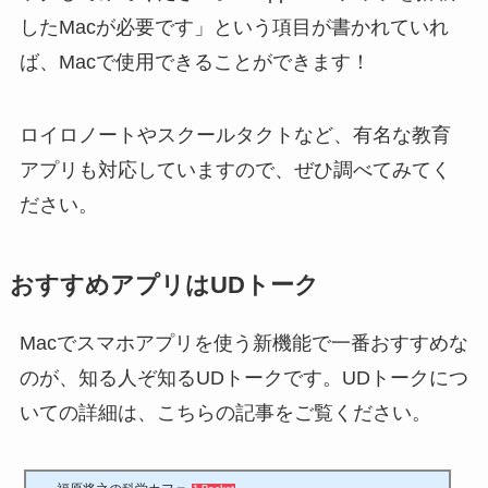
したMacが必要です」という項目が書かれていれ
ば、Macで使用できることができます！
ロイロノートやスクールタクトなど、有名な教育
アプリも対応していますので、ぜひ調べてみてく
ださい。
おすすめアプリはUDトーク
Macでスマホアプリを使う新機能で一番おすすめな
のが、知る人ぞ知るUDトークです。UDトークにつ
いての詳細は、こちらの記事をご覧ください。