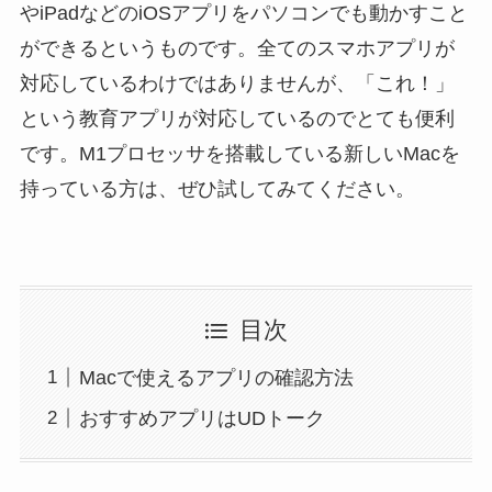
やiPadなどのiOSアプリをパソコンでも動かすこと
ができるというものです。全てのスマホアプリが
対応しているわけではありませんが、「これ！」
という教育アプリが対応しているのでとても便利
です。M1プロセッサを搭載している新しいMacを
持っている方は、ぜひ試してみてください。
目次
Macで使えるアプリの確認方法
おすすめアプリはUDトーク