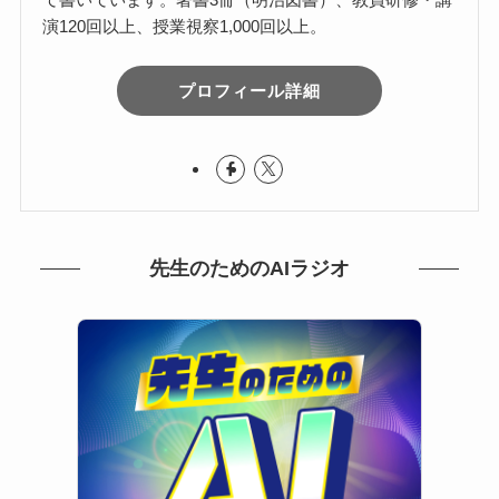
演120回以上、授業視察1,000回以上。
プロフィール詳細
先生のためのAIラジオ