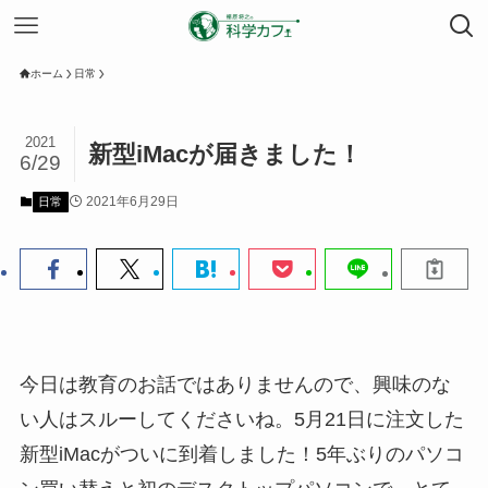
ホーム
日常
2021
新型iMacが届きました！
6/29
2021年6月29日
日常
今日は教育のお話ではありませんので、興味のな
い人はスルーしてくださいね。5月21日に注文した
新型iMacがついに到着しました！5年ぶりのパソコ