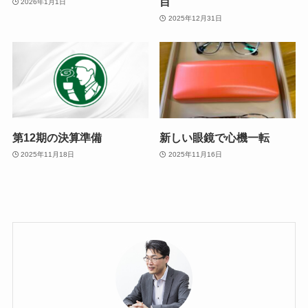
目
2026年1月1日
2025年12月31日
第12期の決算準備
新しい眼鏡で心機一転
2025年11月18日
2025年11月16日