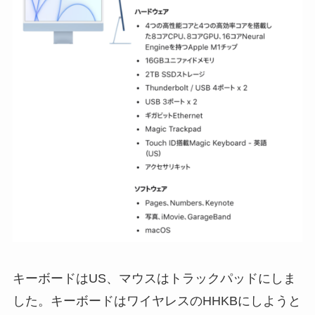
キーボードはUS、マウスはトラックパッドにしま
した。キーボードはワイヤレスのHHKBにしようと