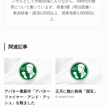
ンサルとして学校現場に入りながら、AI時代の教
育について書いています。著書3冊（明治図書）、
教員研修・講演120回以上、授業視察1,000回以
上。
関連記事
アバター最新作「アバター
正月に観た映画「国宝」
ファイヤー・アンド・アッ
2026年1月4日
シュ」を観ました