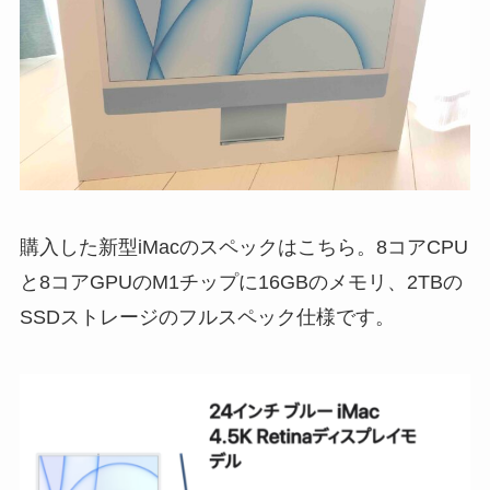
購入した新型iMacのスペックはこちら。8コアCPU
と8コアGPUのM1チップに16GBのメモリ、2TBの
SSDストレージのフルスペック仕様です。