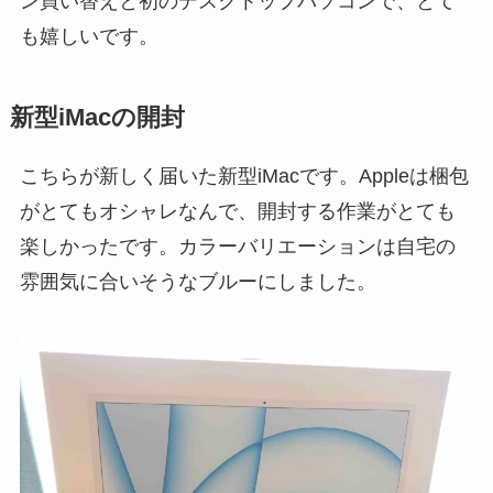
ン買い替えと初のデスクトップパソコンで、とて
も嬉しいです。
新型iMacの開封
こちらが新しく届いた新型iMacです。Appleは梱包
がとてもオシャレなんで、開封する作業がとても
楽しかったです。カラーバリエーションは自宅の
雰囲気に合いそうなブルーにしました。