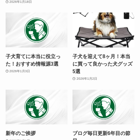
2026年1月18日
子犬育てに本当に役立っ
子犬を迎えて8ヶ月！本当
た！おすすめ情報源3選
に買って良かった犬グッズ
5選
2026年1月3日
2026年1月2日
新年のご挨拶
ブログ毎日更新6年目の節