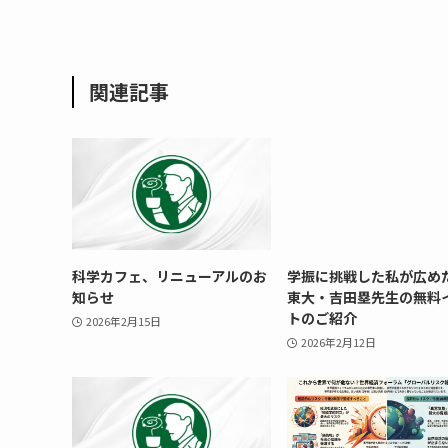
関連記事
科学カフェ、リニューアルのお
学振に挑戦した私が広め
知らせ
東大・吉田塁先生の無料
トのご紹介
2026年2月15日
2026年2月12日