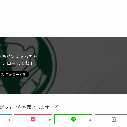
記事が気に入ったら
フォローしてね！
ばシェアをお願いします