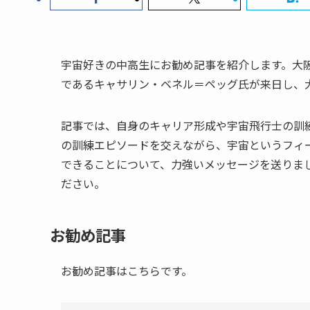
宇宙好きの中高生にお勧め記事を紹介します。大
であるキャサリン・ベネル＝ペッグ氏が来日し、
記事では、自身のキャリア形成や宇宙飛行士の訓
の訓練エピソードを交えながら、宇宙というフィ
できることについて、力強いメッセージを送りま
ださい。
お勧め記事
お勧め記事はこちらです。