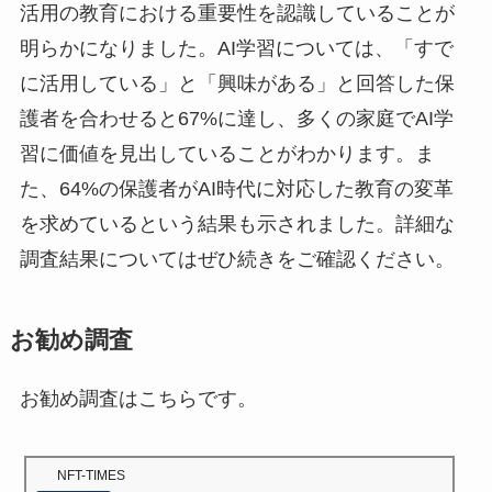
活用の教育における重要性を認識していることが
明らかになりました。AI学習については、「すで
に活用している」と「興味がある」と回答した保
護者を合わせると67%に達し、多くの家庭でAI学
習に価値を見出していることがわかります。ま
た、64%の保護者がAI時代に対応した教育の変革
を求めているという結果も示されました。詳細な
調査結果についてはぜひ続きをご確認ください。
お勧め調査
お勧め調査はこちらです。
NFT-TIMES