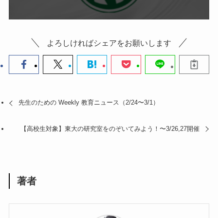
よろしければシェアをお願いします
先生のための Weekly 教育ニュース（2/24〜3/1）
【高校生対象】東大の研究室をのぞいてみよう！〜3/26,27開催
著者