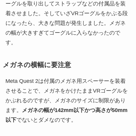
ーグルを取り出してストラップなどの付属品を装
着させました。そしていざVRゴーグルをかぶる段
になったら、大きな問題が発生しました。メガネ
の幅が大きすぎてゴーグルに入らなかったので
す。
メガネの横幅に要注意
Meta Quest 2は付属のメガネ用スペーサーを装着
させることで、メガネをかけたままVRゴーグルを
かぶれるのですが、メガネのサイズに制限があり
ます。
メガネの幅が142mm以下かつ高さが50mm
以下
でないとダメなのです。