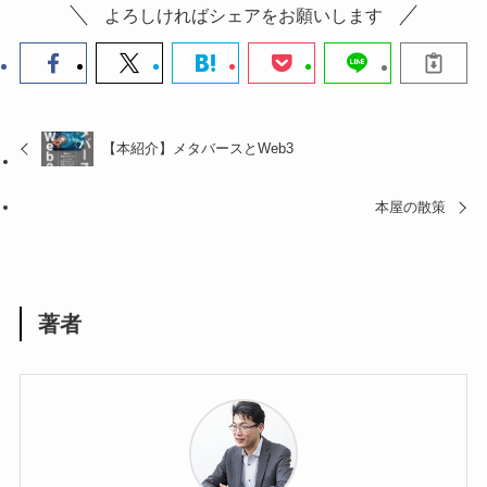
よろしければシェアをお願いします
【本紹介】メタバースとWeb3
本屋の散策
著者