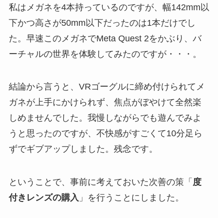
私はメガネを4本持っているのですが、幅
142mm以
下かつ高さが50mm以下だったのは1本だけでし
た。早速このメガネでMeta Quest 2をかぶり、バ
ーチャルの世界を体験してみたのですが・・・。
結論から言うと、VRゴーグルに締め付けられてメ
ガネが上手にかけられず、焦点がぼやけて全然楽
しめませんでした。我慢しながらでも遊んでみよ
うと思ったのですが、不快感がすごくて10分足ら
ずでギブアップしました。残念です。
ということで、事前に考えておいた次善の策「
度
付きレンズの購入
」を行うことにしました。