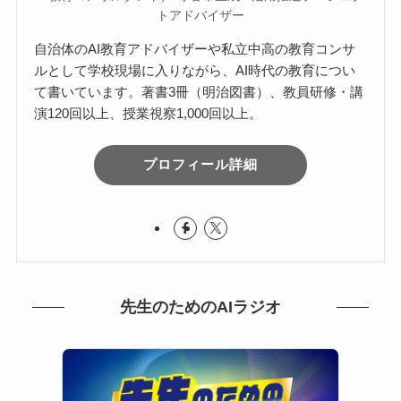
トアドバイザー
自治体のAI教育アドバイザーや私立中高の教育コンサ
ルとして学校現場に入りながら、AI時代の教育につい
て書いています。著書3冊（明治図書）、教員研修・講
演120回以上、授業視察1,000回以上。
プロフィール詳細
先生のためのAIラジオ