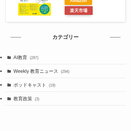
Amazon
楽天市場
カテゴリー
AI教育
(287)
Weekly 教育ニュース
(294)
ポッドキャスト
(19)
教育政策
(3)