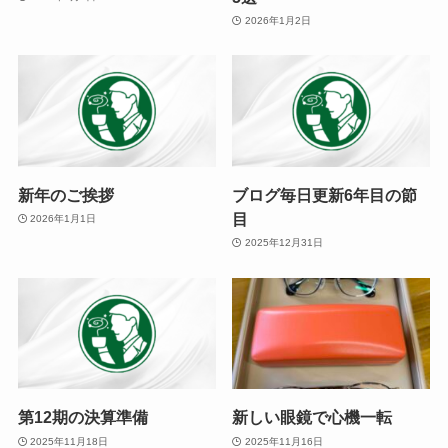
2026年1月2日
新年のご挨拶
ブログ毎日更新6年目の節
目
2026年1月1日
2025年12月31日
第12期の決算準備
新しい眼鏡で心機一転
2025年11月18日
2025年11月16日