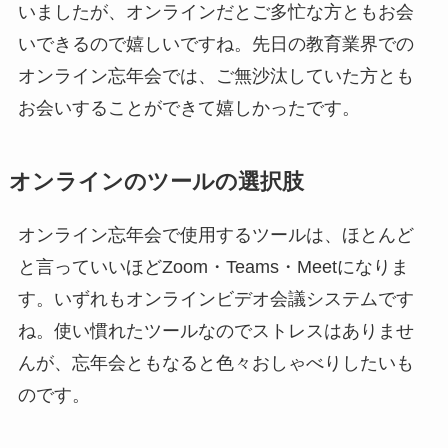
いましたが、オンラインだとご多忙な方ともお会
いできるので嬉しいですね。先日の教育業界での
オンライン忘年会では、ご無沙汰していた方とも
お会いすることができて嬉しかったです。
オンラインのツールの選択肢
オンライン忘年会で使用するツールは、ほとんど
と言っていいほどZoom・Teams・Meetになりま
す。いずれもオンラインビデオ会議システムです
ね。使い慣れたツールなのでストレスはありませ
んが、忘年会ともなると色々おしゃべりしたいも
のです。