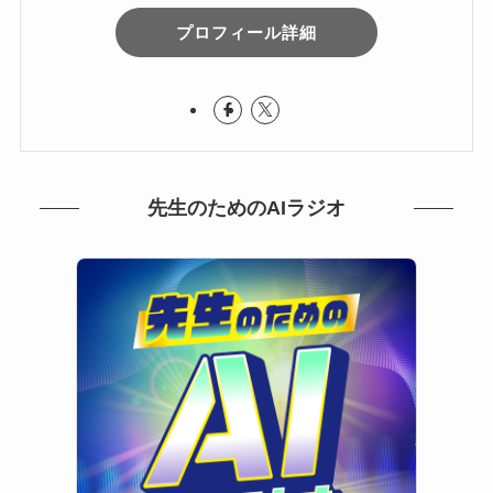
プロフィール詳細
先生のためのAIラジオ