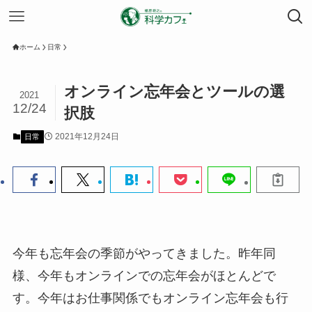
ホーム
日常
オンライン忘年会とツールの選
2021
12/24
択肢
2021年12月24日
日常
今年も忘年会の季節がやってきました。昨年同
様、今年もオンラインでの忘年会がほとんどで
す。今年はお仕事関係でもオンライン忘年会も行