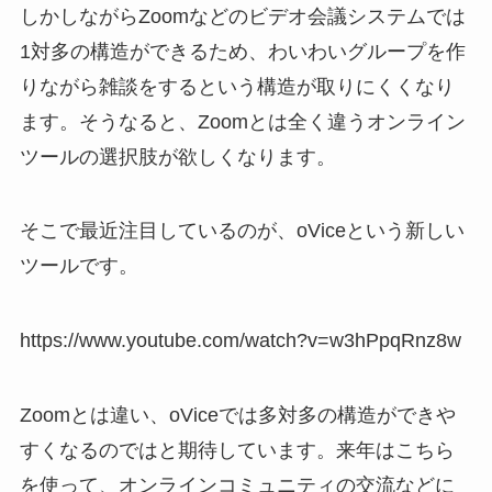
しかしながらZoomなどのビデオ会議システムでは
1対多の構造ができるため、わいわいグループを作
りながら雑談をするという構造が取りにくくなり
ます。そうなると、Zoomとは全く違うオンライン
ツールの選択肢が欲しくなります。
そこで最近注目しているのが、oViceという新しい
ツールです。
https://www.youtube.com/watch?v=w3hPpqRnz8w
Zoomとは違い、oViceでは多対多の構造ができや
すくなるのではと期待しています。来年はこちら
を使って、オンラインコミュニティの交流などに