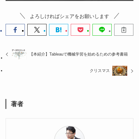
よろしければシェアをお願いします
【本紹介】Tableauで機械学習を始めるための参考書籍
クリスマス
著者