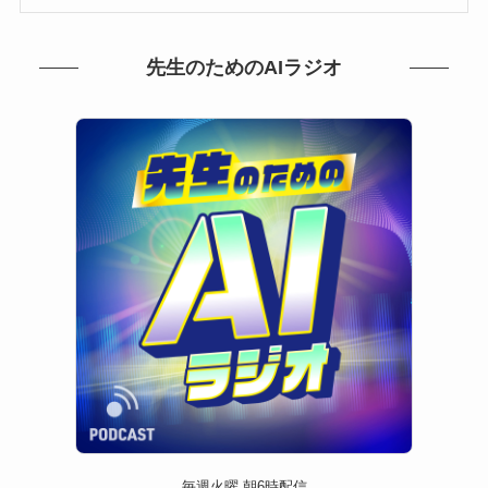
先生のためのAIラジオ
毎週火曜 朝6時配信