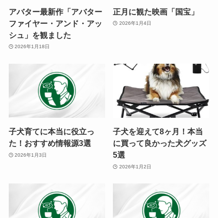
アバター最新作「アバター
正月に観た映画「国宝」
ファイヤー・アンド・アッ
2026年1月4日
シュ」を観ました
2026年1月18日
子犬育てに本当に役立っ
子犬を迎えて8ヶ月！本当
た！おすすめ情報源3選
に買って良かった犬グッズ
5選
2026年1月3日
2026年1月2日