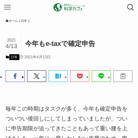
ホーム
日常
2021
今年もe-taxで確定申告
4/13
2021年4月13日
日常
毎年この時期はタスクが多く、今年も確定申告を
ついつい後回しにしてしまっていましたが、つい
に申告期限が迫ってきたこともあって重い腰を上