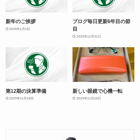
新年のご挨拶
ブログ毎日更新6年目の節
目
2026年1月1日
2025年12月31日
第12期の決算準備
新しい眼鏡で心機一転
2025年11月18日
2025年11月16日