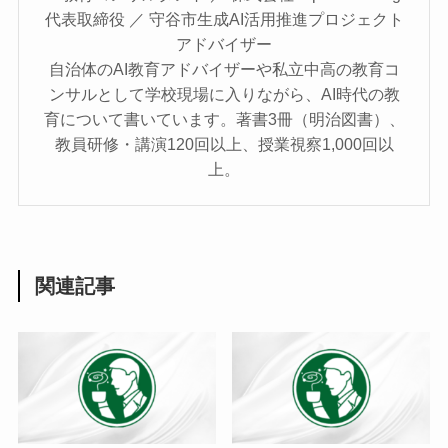
代表取締役 ／ 守谷市生成AI活用推進プロジェクト
アドバイザー
自治体のAI教育アドバイザーや私立中高の教育コ
ンサルとして学校現場に入りながら、AI時代の教
育について書いています。著書3冊（明治図書）、
教員研修・講演120回以上、授業視察1,000回以
上。
関連記事