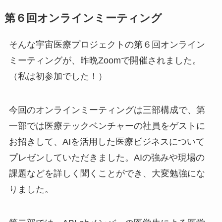
第６回オンラインミーティング
そんな宇宙医療プロジェクトの第６回オンライン
ミーティングが、昨晩Zoomで開催されました。
（私は初参加でした！）
今回のオンラインミーティングは三部構成で、第
一部では医療テックベンチャーの社員をゲストに
お招きして、AIを活用した医療ビジネスについて
プレゼンしていただきました。AIの強みや現場の
課題などを詳しく聞くことができ、大変勉強にな
りました。