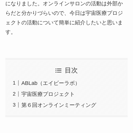
になりました。オンラインサロンの活動は外部か
らだと分かりづらいので、今日は宇宙医療プロジ
ェクトの活動について簡単に紹介したいと思いま
す。
目次
ABLab（エイビーラボ）
宇宙医療プロジェクト
第６回オンラインミーティング