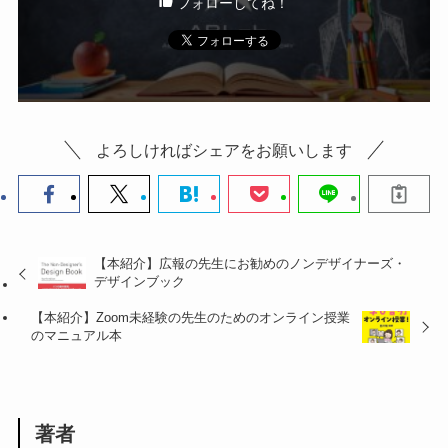
フォローしてね！
よろしければシェアをお願いします
【本紹介】広報の先生にお勧めのノンデザイナーズ・
デザインブック
【本紹介】Zoom未経験の先生のためのオンライン授業
のマニュアル本
著者