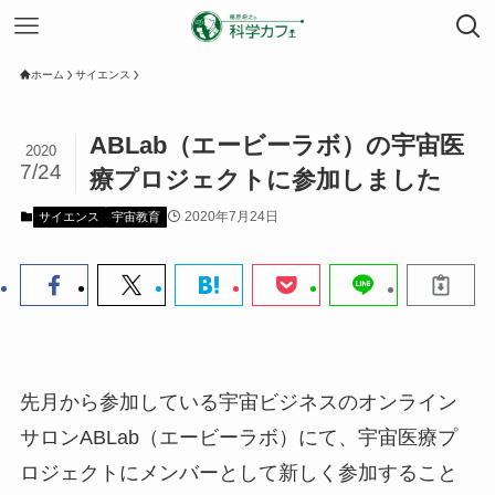
ホーム
サイエンス
ABLab（エービーラボ）の宇宙医
2020
7/24
療プロジェクトに参加しました
2020年7月24日
サイエンス
宇宙教育
先月から参加している宇宙ビジネスのオンライン
サロンABLab（エービーラボ）にて、宇宙医療プ
ロジェクトにメンバーとして新しく参加すること