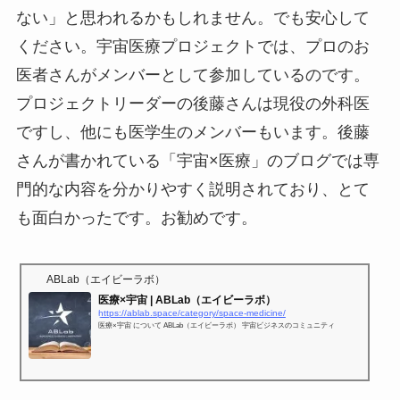
ない」と思われるかもしれません。でも安心して
ください。宇宙医療プロジェクトでは、プロのお
医者さんがメンバーとして参加しているのです。
プロジェクトリーダーの後藤さんは現役の外科医
ですし、他にも医学生のメンバーもいます。後藤
さんが書かれている「宇宙×医療」のブログでは専
門的な内容を分かりやすく説明されており、とて
も面白かったです。お勧めです。
ABLab（エイビーラボ）
医療×宇宙 | ABLab（エイビーラボ）
https://ablab.space/category/space-medicine/
医療×宇宙 について ABLab（エイビーラボ） 宇宙ビジネスのコミュニティ