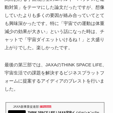
動対策」をテーマにした論文だったですが、想像
していたよりも多くの要因が絡み合っていてとて
も興味深かったです。特に「宇宙での運動は体重
減少の効果が大きい」という話になった時は、チ
ャットで「宇宙ダイエットいけるね！」と大盛り
上がりでした。楽しかったです。
最後の第三部では、JAXAのTHINK SPACE LIFE、
宇宙生活での課題を解決するビジネスプラットフ
ォームに提案するアイディアのブレストを行いま
した。
JAXA新事業促進部
7 Pockets
THINK SPACE LIFE | JAXA宇宙イノベーションパー