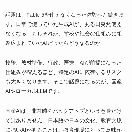
話題は、Fable 5を使えなくなった体験へと続きま
す。日常で使っていた生成AIが、ある日突然使え
なくなる。もしそれが、学校や社会の仕組みに組
み込まれていたAIだったらどうなるのか。
校務、教材準備、行政、医療。AIが前提になった
仕組みが増えるほど、特定のAIに依存するリスク
も大きくなります。そこで話題になるのが、国産
AIやローカルLLMです。
国産AIは、非常時のバックアップという意味だけ
ではありません。日本語や日本の文化、教育文脈
に強いAIがあることは、教育現場にとって意味が