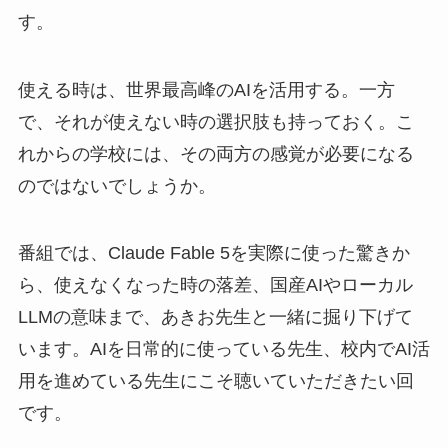
す。
使える時は、世界最高峰のAIを活用する。一方
で、それが使えない時の選択肢も持っておく。こ
れからの学校には、その両方の感覚が必要になる
のではないでしょうか。
番組では、Claude Fable 5を実際に使った驚きか
ら、使えなくなった時の落差、国産AIやローカル
LLMの意味まで、あきお先生と一緒に掘り下げて
います。AIを日常的に使っている先生、校内でAI活
用を進めている先生にこそ聴いていただきたい回
です。