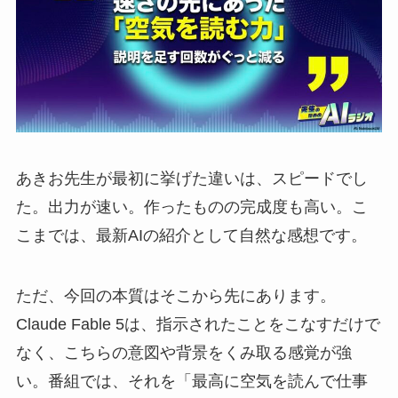
あきお先生が最初に挙げた違いは、スピードでし
た。出力が速い。作ったものの完成度も高い。こ
こまでは、最新AIの紹介として自然な感想です。
ただ、今回の本質はそこから先にあります。
Claude Fable 5は、指示されたことをこなすだけで
なく、こちらの意図や背景をくみ取る感覚が強
い。番組では、それを「最高に空気を読んで仕事