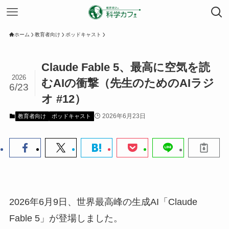
ホーム
教育者向け
ポッドキャスト
Claude Fable 5、最高に空気を読
2026
むAIの衝撃（先生のためのAIラジ
6/23
オ #12）
2026年6月23日
教育者向け
ポッドキャスト
2026年6月9日、世界最高峰の生成AI「Claude
Fable 5」が登場しました。