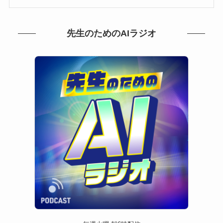
先生のためのAIラジオ