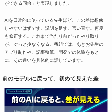
ができる同僚」と表現しました。
AIを日常的に使っている先生ほど、この差は想像
しやすいはずです。説明を足す。言い直す。何度
も修正する。これまで当たり前だったやり取り
が、ぐっと少なくなる。番組では、あきお先生の
アプリ制作や、記事執筆、開発での体験をもと
に、その違いを具体的に話しています。
前のモデルに戻って、初めて見えた差