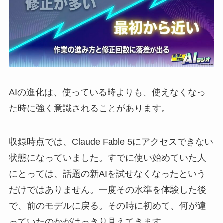
AIの進化は、使っている時よりも、使えなくなっ
た時に強く意識されることがあります。
収録時点では、Claude Fable 5にアクセスできない
状態になっていました。すでに使い始めていた人
にとっては、話題の新AIを試せなくなったという
だけではありません。一度その水準を体験した後
で、前のモデルに戻る。その時に初めて、何が違
っていたのかがはっきり見えてきます。