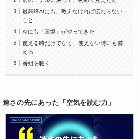
最高峰AIにも、教えなければ伝わらない
こと
AIにも「国境」がやってきた
使える時だけでなく、使えない時にも備
える
番組を聴く
速さの先にあった「空気を読む力」