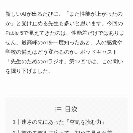
新しいAIが出るたびに、「また性能が上がったの
か」と受け止める先生も多いと思います。今回の
Fable 5で見えてきたのは、性能差だけではありま
せん。最高峰のAIを一度知ったあと、人の感覚や
学校の備えはどう変わるのか。ポッドキャスト
「先生のためのAIラジオ」第12回では、この問い
を掘り下げました。
目次
速さの先にあった「空気を読む力」
前のモデルに戻って、初めて見えた差