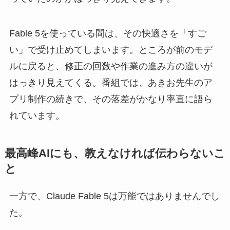
Fable 5を使っている間は、その快適さを「すご
い」で受け止めてしまいます。ところが前のモデ
ルに戻ると、修正の回数や作業の進み方の違いが
はっきり見えてくる。番組では、あきお先生のア
プリ制作の続きで、その落差がかなり率直に語ら
れています。
最高峰AIにも、教えなければ伝わらないこ
と
一方で、Claude Fable 5は万能ではありませんでし
た。