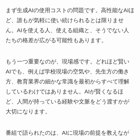
まず生成AIの使用コストの問題です。高性能なAIほ
ど、誰もが気軽に使い続けられるとは限りませ
ん。AIを使える人、使える組織と、そうでない人
たちの格差が広がる可能性もあります。
もう一つ重要なのが、現場感です。どれほど賢い
AIでも、例えば学校現場の空気や、先生方の働き
方、教育業界の細かな常識を最初からすべて理解
しているわけではありません。AIが賢くなるほ
ど、人間が持っている経験や文脈をどう渡すかが
大切になります。
番組で語られたのは、AIに現場の前提を教えなが