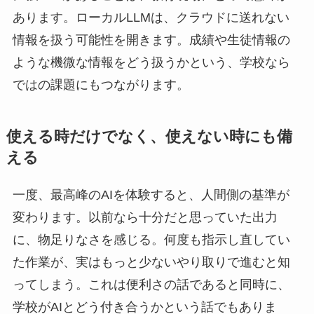
あります。ローカルLLMは、クラウドに送れない
情報を扱う可能性を開きます。成績や生徒情報の
ような機微な情報をどう扱うかという、学校なら
ではの課題にもつながります。
使える時だけでなく、使えない時にも備
える
一度、最高峰のAIを体験すると、人間側の基準が
変わります。以前なら十分だと思っていた出力
に、物足りなさを感じる。何度も指示し直してい
た作業が、実はもっと少ないやり取りで進むと知
ってしまう。これは便利さの話であると同時に、
学校がAIとどう付き合うかという話でもありま