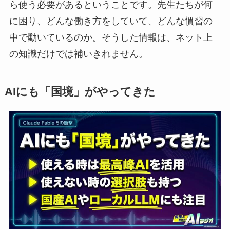
ら使う必要があるということです。先生たちが何
に困り、どんな働き方をしていて、どんな慣習の
中で動いているのか。そうした情報は、ネット上
の知識だけでは補いきれません。
AIにも「国境」がやってきた