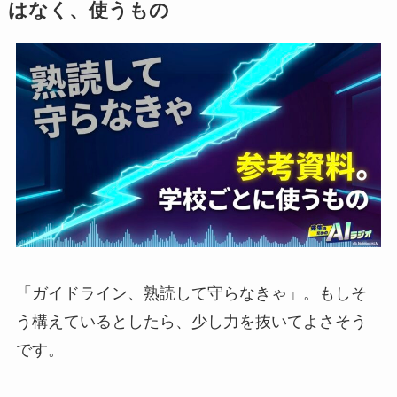
はなく、使うもの
「ガイドライン、熟読して守らなきゃ」。もしそ
う構えているとしたら、少し力を抜いてよさそう
です。