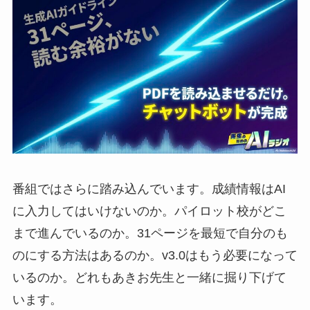
番組ではさらに踏み込んでいます。成績情報はAI
に入力してはいけないのか。パイロット校がどこ
まで進んでいるのか。31ページを最短で自分のも
のにする方法はあるのか。v3.0はもう必要になって
いるのか。どれもあきお先生と一緒に掘り下げて
います。