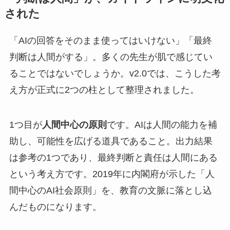
された
「AIの回答をそのまま使ってはいけない」「最終
判断は人間がする」。多くの先生が肌で感じてい
ることではないでしょうか。v2.0では、こうした考
え方が正式に2つの柱として整理されました。
1つ目が
人間中心の原則
です。AIは人間の能力を補
助し、可能性を広げる道具であること。出力結果
は参考の1つであり、最終判断と責任は人間にある
という考え方です。2019年に内閣府が示した「人
間中心のAI社会原則」を、教育の文脈に落とし込
んだものになります。