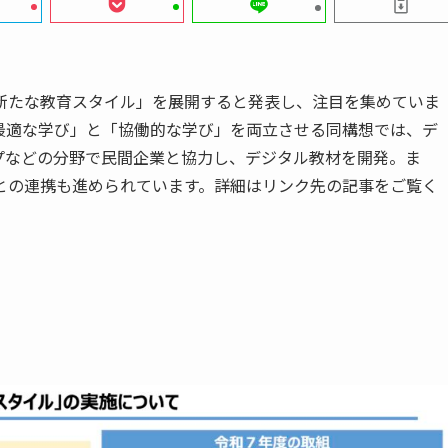
新たな教育スタイル」を展開すると発表し、注目を集めていま
最適な学び」と「協働的な学び」を両立させる同構想では、デ
プなどの分野で民間企業と協力し、デジタル教材を開発。ま
との連携も進められています。詳細はリンク先の記事をご覧く