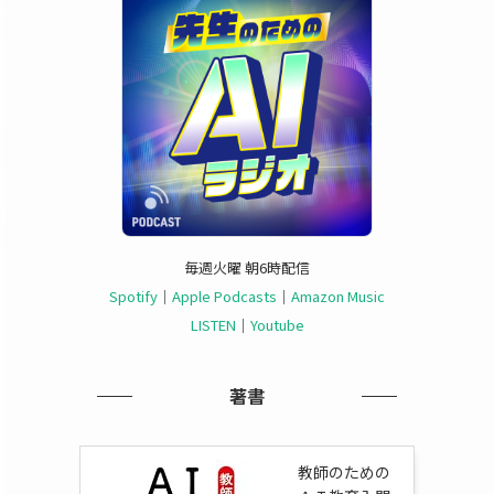
毎週火曜 朝6時配信
Spotify
｜
Apple Podcasts
｜
Amazon Music
LISTEN
｜
Youtube
著書
教師のための