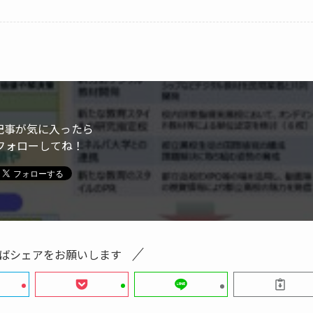
記事が気に入ったら
フォローしてね！
ばシェアをお願いします