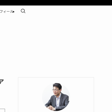
フィール
ア