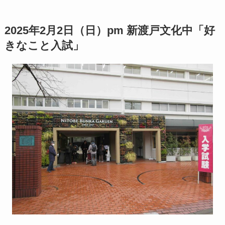
2025年2月2日（日）pm 新渡戸文化中「好
きなこと入試」