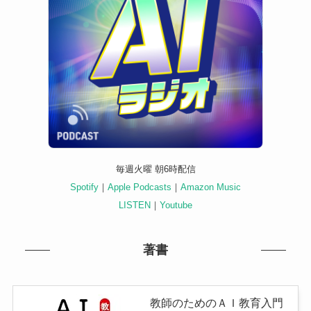
毎週火曜 朝6時配信
Spotify
｜
Apple Podcasts
｜
Amazon Music
LISTEN
｜
Youtube
著書
教師のためのＡＩ教育入門