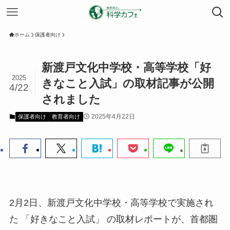
ホーム
保護者向け
新渡戸文化中学校・高等学校「好
2025
きなこと入試」の取材記事が公開
4/22
されました
2025年4月22日
保護者向け
教育者向け
2月2日、新渡戸文化中学校・高等学校で実施され
た 「好きなこと入試」 の取材レポートが、首都圏