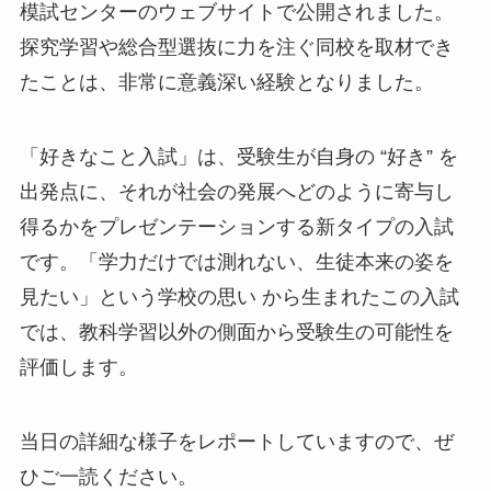
模試センターのウェブサイトで公開されました。
探究学習や総合型選抜に力を注ぐ同校を取材でき
たことは、非常に意義深い経験となりました。
「好きなこと入試」は、受験生が自身の “好き” を
出発点に、それが社会の発展へどのように寄与し
得るかをプレゼンテーションする新タイプの入試
です。「学力だけでは測れない、生徒本来の姿を
見たい」という学校の思い から生まれたこの入試
では、教科学習以外の側面から受験生の可能性を
評価します。
当日の詳細な様子をレポートしていますので、ぜ
ひご一読ください。