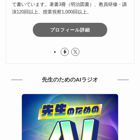
て書いています。著書3冊（明治図書）、教員研修・講
演120回以上、授業視察1,000回以上。
プロフィール詳細
先生のためのAIラジオ