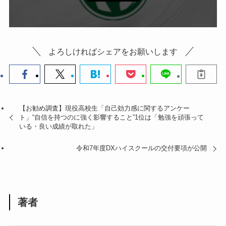
よろしければシェアをお願いします
【お勧め調査】現役高校生「自己効力感に関するアンケー
ト」“自信を持つのに強く影響すること”1位は「勉強を頑張って
いる・良い成績が取れた」
令和7年度DXハイスクールの交付要項が公開
著者