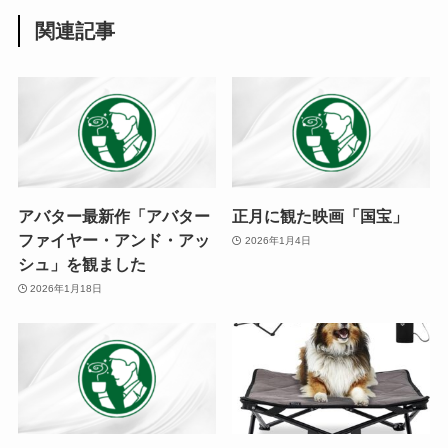
関連記事
アバター最新作「アバター
正月に観た映画「国宝」
ファイヤー・アンド・アッ
2026年1月4日
シュ」を観ました
2026年1月18日