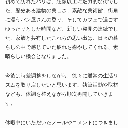
初めて訪れたパリは、想像以上に魅力的な街でし
た。歴史ある建物の美しさ、素敵な美術館、街角
に漂うパン屋さんの香り、そしてカフェで過ごす
ゆったりとした時間など、新しい発見の連続でし
た。家族と共有したこれらの思い出は、日々の暮
らしの中で感じていた疲れを癒やしてくれる、素
晴らしい機会となりました。
今後は時差調整をしながら、徐々に通常の生活リ
ズムを取り戻したいと思います。執筆活動や取材
なども、体調を整えながら順次再開していきま
す。
休暇中にいただいたメールやコメントにつきまし