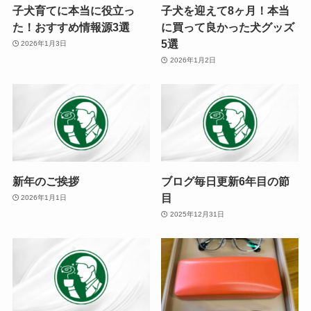
子犬育てに本当に役立っ
子犬を迎えて8ヶ月！本当
た！おすすめ情報源3選
に買って良かった犬グッズ
5選
2026年1月3日
2026年1月2日
新年のご挨拶
ブログ毎日更新6年目の節
目
2026年1月1日
2025年12月31日