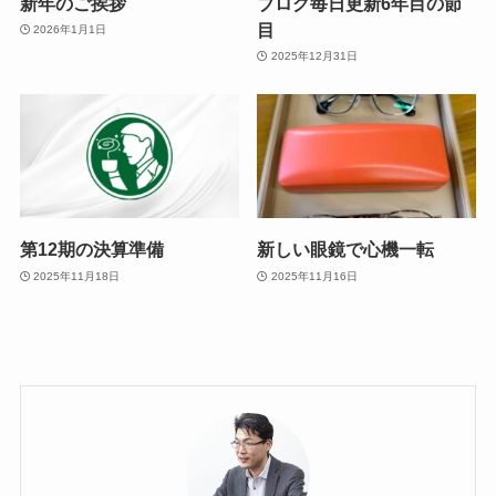
新年のご挨拶
ブログ毎日更新6年目の節
目
2026年1月1日
2025年12月31日
第12期の決算準備
新しい眼鏡で心機一転
2025年11月18日
2025年11月16日