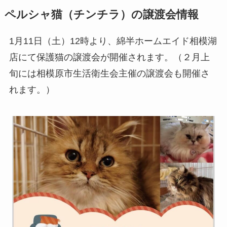
ペルシャ猫（チンチラ）の譲渡会情報
1月11日（土）12時より、綿半ホームエイド相模湖
店にて保護猫の譲渡会が開催されます。（２月上
旬には相模原市生活衛生会主催の譲渡会も開催さ
れます。）