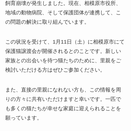
飼育崩壊が発生しました。現在、相模原市役所、
地域の動物病院、そして保護団体が連携して、こ
の問題の解決に取り組んでいます。
この状況を受けて、1月11日（土）に相模原市にて
保護猫譲渡会が開催されるとのことです。新しい
家族との出会いを待つ猫たちのために、里親をご
検討いただける方はぜひご参加ください。
また、直接の里親になれない方も、この情報を周
りの方々に共有いただけますと幸いです。一匹で
も多くの猫たちが幸せな家庭に迎えられることを
願っています。