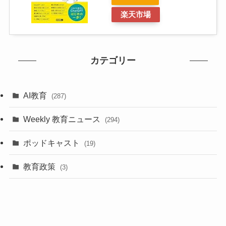
楽天市場
カテゴリー
AI教育
(287)
Weekly 教育ニュース
(294)
ポッドキャスト
(19)
教育政策
(3)