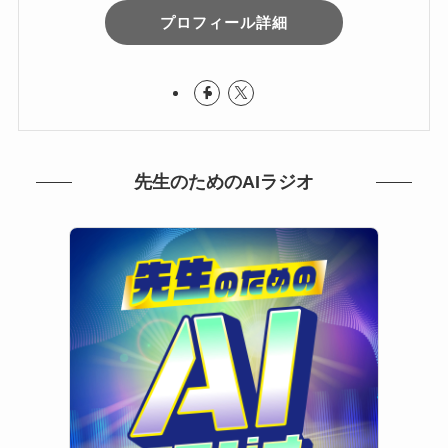
プロフィール詳細
先生のためのAIラジオ