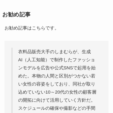
お勧め記事
お勧め記事はこちらです。
衣料品販売大手のしまむらが、生成
AI（人工知能）で制作したファッショ
ンモデルを広告や公式SNSで起用を始
めた。本物の人間と区別がつかない若
い女性の容姿をしており、同社が取り
込めていない10～20代の女性の顧客層
の開拓に向けて活用していく方針だ。
スケジュールの確保や撮影などの手間