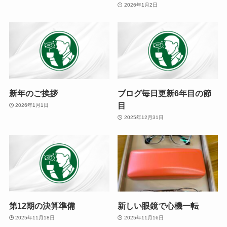
2026年1月2日
新年のご挨拶
ブログ毎日更新6年目の節
目
2026年1月1日
2025年12月31日
第12期の決算準備
新しい眼鏡で心機一転
2025年11月18日
2025年11月16日