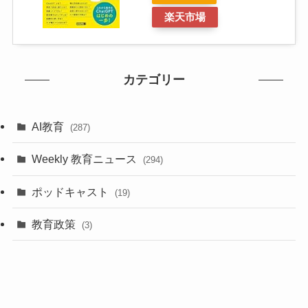
楽天市場
カテゴリー
AI教育
(287)
Weekly 教育ニュース
(294)
ポッドキャスト
(19)
教育政策
(3)