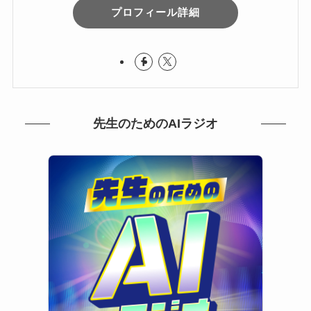
プロフィール詳細
先生のためのAIラジオ