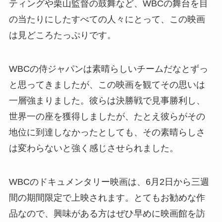
ティングや栗山監督の鼓舞など、WBCの舞台を目
の当たりにしたすべての人々にとって、この映画
は見どころたっぷりです。
WBCの侍ジャパンは素晴らしいチームだなとずっ
と思ってきましたが、この映画を観てその思いは
一層強まりました。彼らは決勝戦で見事勝利し、
世界一の座を獲得しましたが、たとえ彼らがその
地位に到達しなかったとしても、その素晴らしさ
は変わらないと強く感じさせられました。
WBCのドキュメンタリー映画は、6月2日から三週
間の期間限定で上映されます。とてもお勧めな作
品なので、興味がある方はぜひ早めに映画館を訪