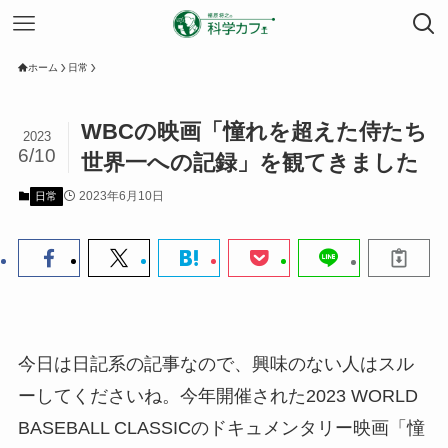
ホーム
日常
WBCの映画「憧れを超えた侍たち
2023
6/10
世界一への記録」を観てきました
2023年6月10日
日常
今日は日記系の記事なので、興味のない人はスル
ーしてくださいね。今年開催された2023 WORLD
BASEBALL CLASSICのドキュメンタリー映画「憧