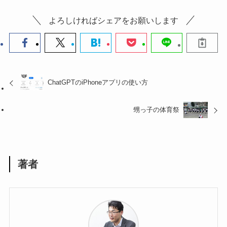
よろしければシェアをお願いします
ChatGPTのiPhoneアプリの使い方
甥っ子の体育祭
著者