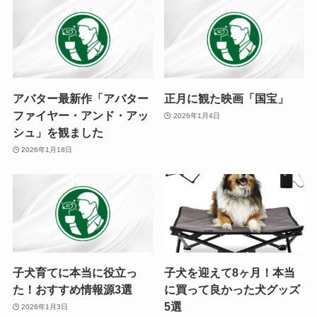
アバター最新作「アバター
正月に観た映画「国宝」
ファイヤー・アンド・アッ
2026年1月4日
シュ」を観ました
2026年1月18日
子犬育てに本当に役立っ
子犬を迎えて8ヶ月！本当
た！おすすめ情報源3選
に買って良かった犬グッズ
5選
2026年1月3日