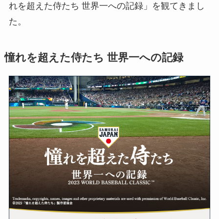
れを超えた侍たち 世界一への記録」を観てきまし
た。
憧れを超えた侍たち 世界一への記録