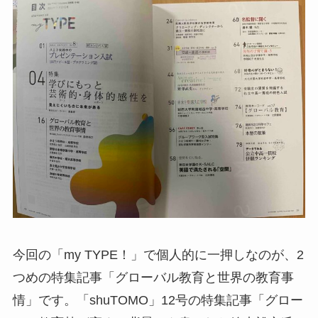
今回の「my TYPE！」で個人的に一押しなのが、2
つめの特集記事「グローバル教育と世界の教育事
情」です。「shuTOMO」12号の特集記事「グロー