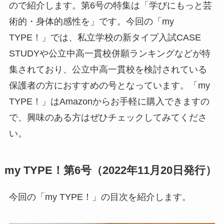
ので紹介します。第6号の特集は「学びにもっと芸
術的・身体的感性を」です。今回の「my
TYPE！」では、私立学校の新タイプ入試CASE
STUDYや公立中高一貫校併願ランキングなどが特
集されており、公立中高一貫校を検討されている
保護者の方におすすめの号となっています。「my
TYPE！」はAmazonからお手軽に購入できますの
で、興味のある方はぜひチェックしてみてくださ
い。
my TYPE！第6号（2022年11月20日発行）
今回の「my TYPE！」の目次を紹介します。