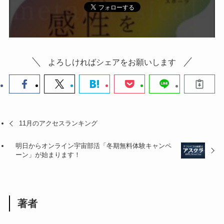
よろしければシェアをお願いします
11月のアクセスランキング
明日からオンライン宇宙部活「冬期無料体験キャンペ
ーン」が始まります！
著者