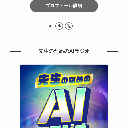
プロフィール詳細
先生のためのAIラジオ