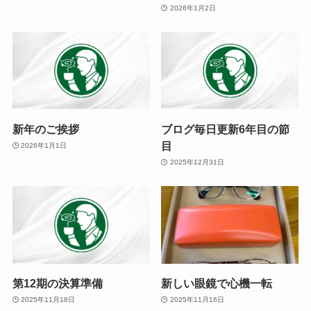
2026年1月2日
新年のご挨拶
ブログ毎日更新6年目の節
目
2026年1月1日
2025年12月31日
第12期の決算準備
新しい眼鏡で心機一転
2025年11月18日
2025年11月16日