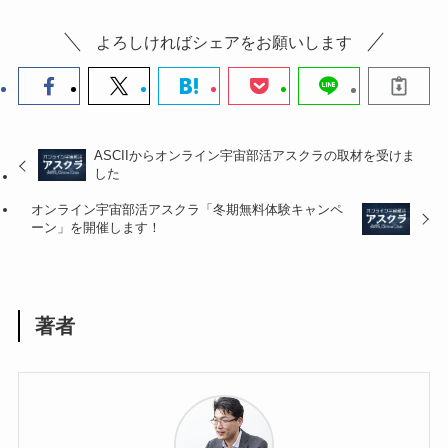
よろしければシェアをお願いします
ASCIIからオンライン宇宙部活アスクラの取材を受けま
した
オンライン宇宙部活アスクラ「冬期無料体験キャンペ
ーン」を開催します！
著者