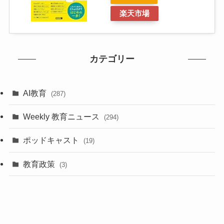
楽天市場
カテゴリー
AI教育
(287)
Weekly 教育ニュース
(294)
ポッドキャスト
(19)
教育政策
(3)