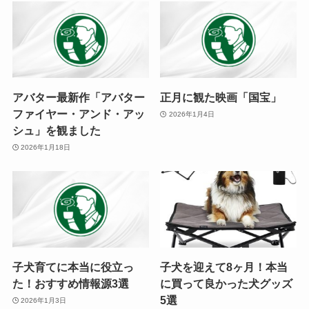
アバター最新作「アバター
正月に観た映画「国宝」
ファイヤー・アンド・アッ
2026年1月4日
シュ」を観ました
2026年1月18日
子犬育てに本当に役立っ
子犬を迎えて8ヶ月！本当
た！おすすめ情報源3選
に買って良かった犬グッズ
5選
2026年1月3日