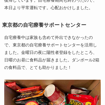
復帰しています。自宅療養期間も終わったので、
本日より平常運転です。心配おかけしました。
東京都の自宅療養サポートセンター
自宅療養中は家族も含めて外出できなかったの
で、東京都の自宅療養サポートセンターを活用し
ました。金曜日の夜に陽性者登録をしたところ、
日曜のお昼に食料品が届きました。ダンボール2箱
の食料品で、とても助かりました！