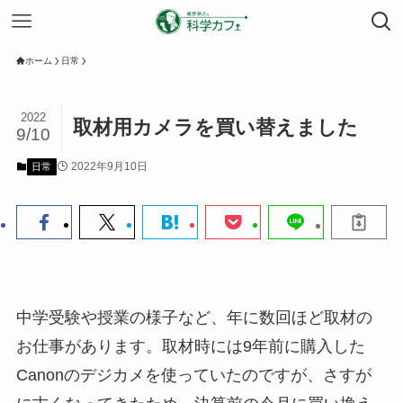
ホーム
日常
2022
取材用カメラを買い替えました
9/10
2022年9月10日
日常
中学受験や授業の様子など、年に数回ほど取材の
お仕事があります。取材時には9年前に購入した
Canonのデジカメを使っていたのですが、さすが