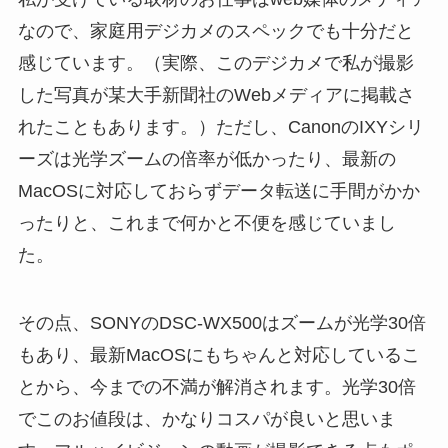
なので、家庭用デジカメのスペックでも十分だと
感じています。（実際、このデジカメで私が撮影
した写真が某大手新聞社のWebメディアに掲載さ
れたこともあります。）ただし、CanonのIXYシリ
ーズは光学ズームの倍率が低かったり、最新の
MacOSに対応しておらずデータ転送に手間がかか
ったりと、これまで何かと不便を感じていまし
た。
その点、SONYのDSC-WX500はズームが光学30倍
もあり、最新MacOSにもちゃんと対応しているこ
とから、今までの不満が解消されます。光学30倍
でこのお値段は、かなりコスパが良いと思いま