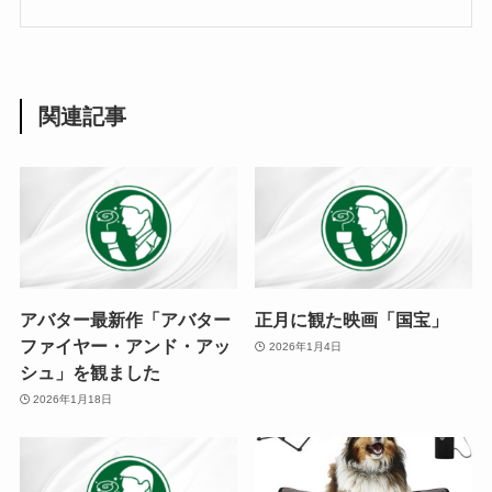
関連記事
アバター最新作「アバター
正月に観た映画「国宝」
ファイヤー・アンド・アッ
2026年1月4日
シュ」を観ました
2026年1月18日