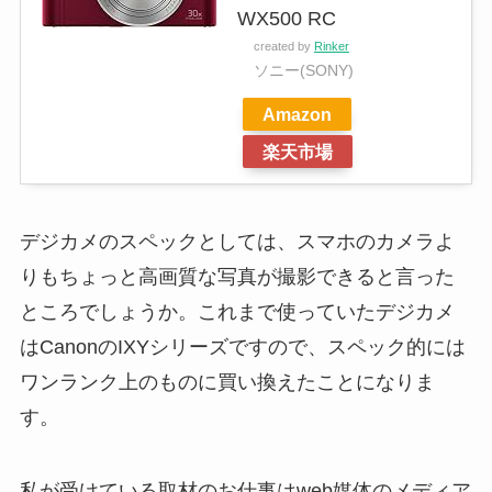
WX500 RC
created by
Rinker
ソニー(SONY)
Amazon
楽天市場
デジカメのスペックとしては、スマホのカメラよ
りもちょっと高画質な写真が撮影できると言った
ところでしょうか。これまで使っていたデジカメ
はCanonのIXYシリーズですので、スペック的には
ワンランク上のものに買い換えたことになりま
す。
私が受けている取材のお仕事はweb媒体のメディア