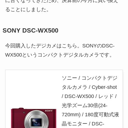
に古くなってきたため、決算前の今月に買い換え
ることにしました。
SONY DSC-WX500
今回購入したデジカメはこちら。SONYのDSC-
WX500というコンパクトデジタルカメラです。
ソニー / コンパクトデジ
タルカメラ / Cyber-shot
/ DSC-WX500 / レッド /
光学ズーム30倍(24-
720mm) / 180度可動式液
晶モニター / DSC-