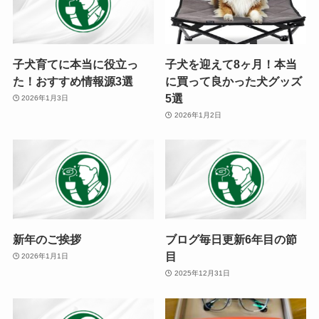
子犬育てに本当に役立っ
子犬を迎えて8ヶ月！本当
た！おすすめ情報源3選
に買って良かった犬グッズ
5選
2026年1月3日
2026年1月2日
新年のご挨拶
ブログ毎日更新6年目の節
目
2026年1月1日
2025年12月31日