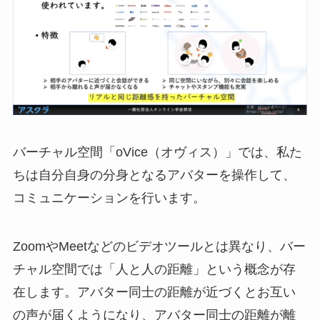
バーチャル空間「oVice（オヴィス）」では、私た
ちは自分自身の分身となるアバターを操作して、
コミュニケーションを行います。
ZoomやMeetなどのビデオツールとは異なり、バー
チャル空間では「人と人の距離」という概念が存
在します。アバター同士の距離が近づくとお互い
の声が届くようになり、アバター同士の距離が離