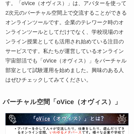
す。「oVice（オヴィス）」は、アバターを使って
2次元のバーチャル空間上で交流することができる
オンラインツールです。企業のテレワーク時のオ
ンラインツールとしてだけでなく、学校現場のオ
ンライン授業としても活用され始めている注目の
サービスです。私たちが運営しているオンライン
宇宙部活でも「oVice（オヴィス）」をバーチャル
部室として試験運用を始めました。興味のある人
はぜひチェックしてみてください。
バーチャル空間「oVice（オヴィス）」