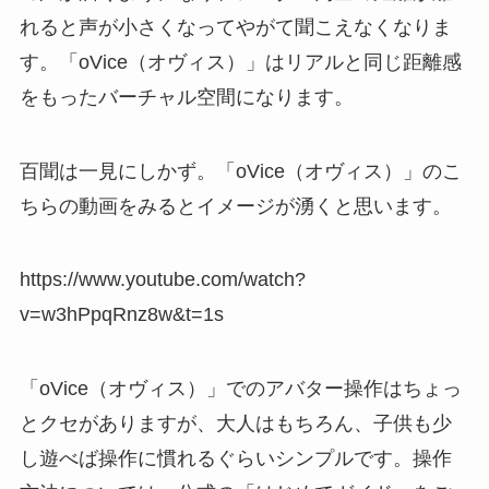
れると声が小さくなってやがて聞こえなくなりま
す。「oVice（オヴィス）」はリアルと同じ距離感
をもったバーチャル空間になります。
百聞は一見にしかず。「oVice（オヴィス）」のこ
ちらの動画をみるとイメージが湧くと思います。
https://www.youtube.com/watch?
v=w3hPpqRnz8w&t=1s
「oVice（オヴィス）」でのアバター操作はちょっ
とクセがありますが、大人はもちろん、子供も少
し遊べば操作に慣れるぐらいシンプルです。操作