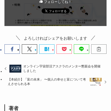
フォローしてね！
よろしければシェアをお願いします
オンライン宇宙部活アスクラのメンター懇親会を開催
しました
【本紹介】「富の未来」 〜個人の幸せと富について考
えさせられる本
著者