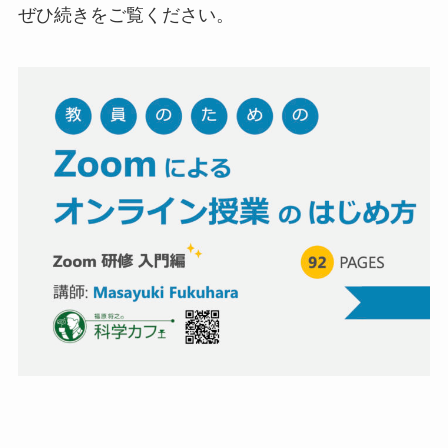
ぜひ続きをご覧ください。