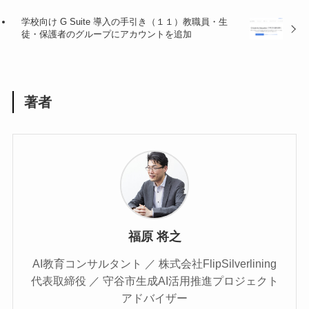
学校向け G Suite 導入の手引き（１１）教職員・生
徒・保護者のグループにアカウントを追加
著者
福原 将之
AI教育コンサルタント ／ 株式会社FlipSilverlining
代表取締役 ／ 守谷市生成AI活用推進プロジェクト
アドバイザー