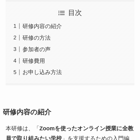
目次
研修内容の紹介
研修の方法
参加者の声
研修費用
お申し込み方法
研修内容の紹介
本研修は、「
Zoomを使ったオンライン授業に全教
員で取り組みたい学校
」を支援するための入門編