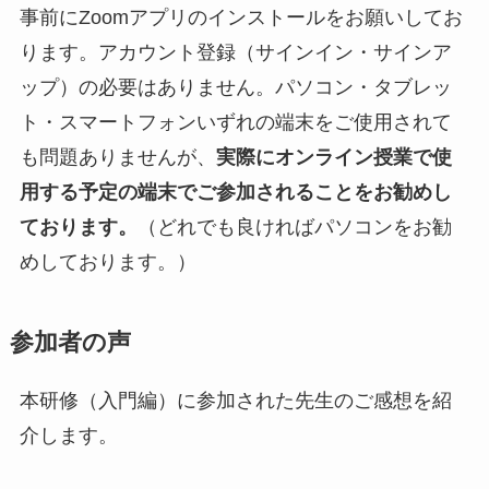
事前にZoomアプリのインストールをお願いしてお
ります。アカウント登録（サインイン・サインア
ップ）の必要はありません。パソコン・タブレッ
ト・スマートフォンいずれの端末をご使用されて
も問題ありませんが、
実際にオンライン授業で使
用する予定の端末でご参加されることをお勧めし
ております。
（どれでも良ければパソコンをお勧
めしております。）
参加者の声
本研修（入門編）に参加された先生のご感想を紹
介します。