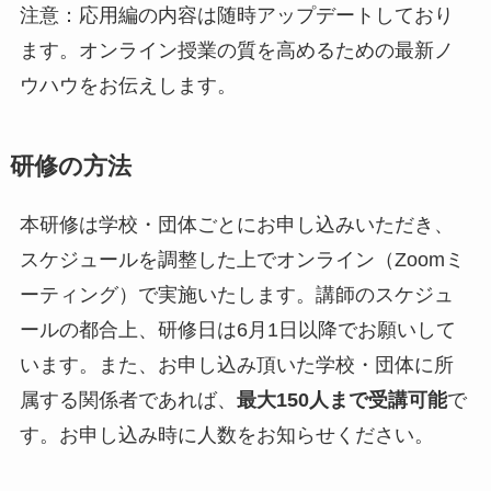
注意：応用編の内容は随時アップデートしており
ます。オンライン授業の質を高めるための最新ノ
ウハウをお伝えします。
研修の方法
本研修は学校・団体ごとにお申し込みいただき、
スケジュールを調整した上でオンライン（Zoomミ
ーティング）で実施いたします。講師のスケジュ
ールの都合上、研修日は6月1日以降でお願いして
います。また、お申し込み頂いた学校・団体に所
属する関係者であれば、
最大150人まで受講可能
で
す。お申し込み時に人数をお知らせください。