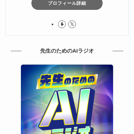
プロフィール詳細
先生のためのAIラジオ