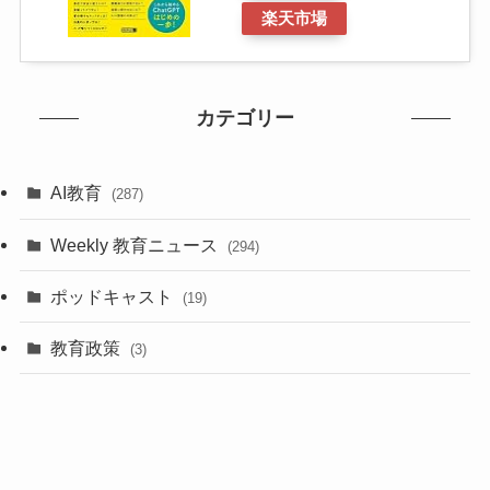
楽天市場
カテゴリー
AI教育
(287)
Weekly 教育ニュース
(294)
ポッドキャスト
(19)
教育政策
(3)