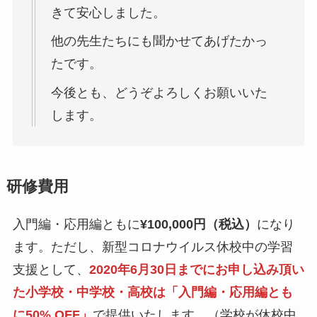
きて安心しました。
他の先生たちにも聞かせてあげたかっ
たです。
今後とも、どうぞよろしくお願いいた
します。
研修費用
入門編・応用編ともに
¥100,000円（税込）
になり
ます。ただし、新型コロナウイルス休校中の学習
支援として、
2020年6月30日までにお申し込み頂い
た小学校・中学校・高校は「入門編・応用編とも
に50% OFF」
で提供いたします。（学校が休校中