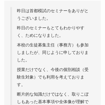
昨日は首都模試のセミナーをありがと
うございました。
昨日のセミナーもとてもわかりやす
く、ためになりました。
本校の生徒募集主任（事務方）も参加
しましたが、同じように申しておりま
した。
授業だけでなく、今後の個別相談（受
験生対象）でも利用を考えておりま
す。
断片的な知識だけではなく、取りこぼ
しもあった基本事項や全体像が理解で