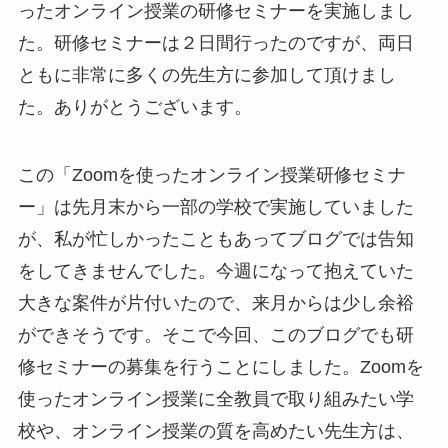
ったオンライン授業の研修セミナーを実施しまし
た。研修セミナーは２日間行ったのですが、両日
ともに非常に多くの先生方に参加して頂けまし
た。ありがとうございます。
この「Zoomを使ったオンライン授業研修セミナ
ー」は先月末から一部の学校で実施していました
が、私が忙しかったこともあってブログでは告知
をしてきませんでした。今週になって抱えていた
大きな案件が片付いたので、来月からは少し余裕
ができそうです。そこで今回、このブログでも研
修セミナーの募集を行うことにしました。Zoomを
使ったオンライン授業に全教員で取り組みたい学
校や、オンライン授業の質を高めたい先生方は、