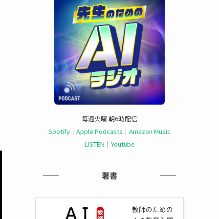
毎週火曜 朝6時配信
Spotify
｜
Apple Podcasts
｜
Amazon Music
LISTEN
｜
Youtube
著書
教師のための