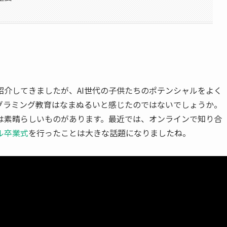
紹介してきましたが、AI世代の子供たちのポテンシャルをよく
グラミング教育はなまぬるいと感じたのではないでしょうか。
は素晴らしいものがあります。最近では、オンラインで知り合
ル卒業式
を行ったことは大きな話題になりましたね。