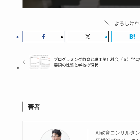
よろしけれ
プログラミング教育と脱工業化社会（６）学習
要領の性質と学校の現状
著者
AI教育コンサルタント 