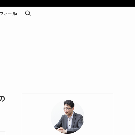
フィール
の