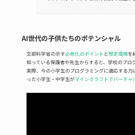
AI世代の子供たちのポテンシャル
文部科学省の示す
必修化のポイント
と
想定環境
を
知っている保護者や先生からすると、学校のプロ
実際、今の小学生のプログラミングに適応する力
った小学生・中学生が
マインクラフトでバーチャ