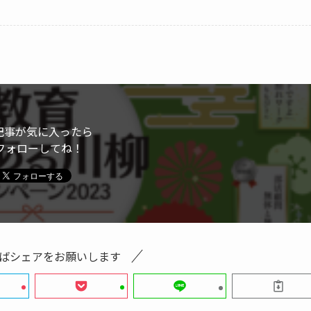
記事が気に入ったら
フォローしてね！
ばシェアをお願いします