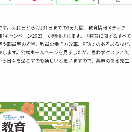
す。5月1日から7月31日までの3ヵ月間、教育情報メディア
ある川柳キャンペーン2023」が開催されます。「教育に関するすべて
や職員室の光景、教員の働き方改革、PTAでのあるあるなど
集します。公式ホームページを見ましたが、思わずクスッと笑
がら日々を過ごすのも楽しいと思いますので、興味のある先生