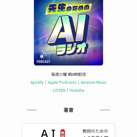
毎週火曜 朝6時配信
Spotify
｜
Apple Podcasts
｜
Amazon Music
LISTEN
｜
Youtube
著書
教師のための