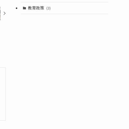
教育政策
(3)