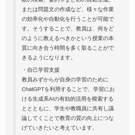
または問題文の作成など、様々な作業
の効率化や自動化を行うことが可能で
す。そうすることで、教員は、何をど
のように教えるべきかという授業の本
質に向き合う時間を多く取ることがで
きるようになります。
・自己学習支援
教員みずからが自身の学習のために
ChatGPTを利用することで、学習にお
ける生成系AIの有効的活用を模索する
ととともに、学生や教職員に共有し議
論してくことで教育の質の向上につな
げていきたいと考えています。