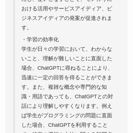
おける活用やサービスアイディア、ビ
ジネスアイディアの発案が促進されま
す。
・学習の効率化
学生が日々の学習において、わからな
いこと、理解が難しいことに直面した
場合、ChatGPTに尋ねることにより、
迅速に一定の回答を得ることができま
す。また、複雑な概念や専門的な知
識・用語であっても、ChatGPTとの対
話により理解しやすくなります。例え
ば学生がプログラミングの問題に直面
した場合、ChatGPTを利用すること