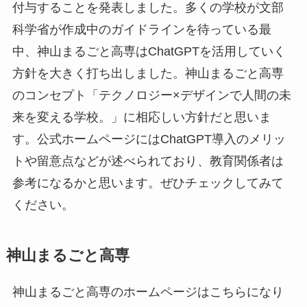
付与することを発表しました。多くの学校が文部
科学省が作成中のガイドラインを待っている最
中、神山まるごと高専はChatGPTを活用していく
方針を大きく打ち出しました。神山まるごと高専
のコンセプト「テクノロジー×デザインで人間の未
来を変える学校。」に相応しい方針だと思いま
す。公式ホームページにはChatGPT導入のメリッ
トや留意点などが述べられており、教育関係者は
参考になるかと思います。ぜひチェックしてみて
ください。
神山まるごと高専
神山まるごと高専のホームページはこちらになり