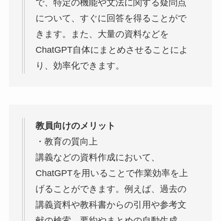
で、特定の機能や文法に関する疑問点
について、すぐに回答を得ることがで
きます。また、大量の資料などを
ChatGPT自体にまとめさせることによ
り、効率化できます。
教員向けのメリット
・教育の質向上
講義などの資料作成において、
ChatGPTを用いることで作業効率を上
げることができます。例えば、過去の
講義資料や教科書からの引用や参考文
献の検索、要約やまとめの自動生成、