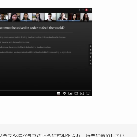
グラフや棒グラフのように可視化され、授業に参加してい