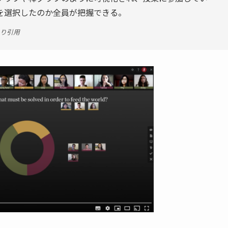
を選択したのか全員が把握できる。
り引用