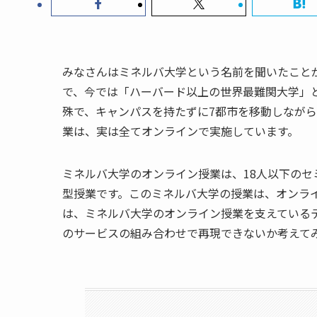
みなさんはミネルバ大学という名前を聞いたことが
で、今では「ハーバード以上の世界最難関大学」
殊で、キャンパスを持たずに7都市を移動しなが
業は、実は全てオンラインで実施しています。
ミネルバ大学のオンライン授業は、18人以下のセ
型授業です。このミネルバ大学の授業は、オンラ
は、ミネルバ大学のオンライン授業を支えている
のサービスの組み合わせで再現できないか考えて