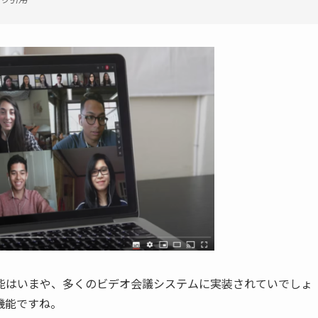
能はいまや、多くのビデオ会議システムに実装されていでしょ
機能ですね。