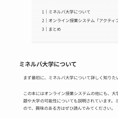
ミネルバ大学について
オンライン授業システム「アクティ
まとめ
ミネルバ大学について
まず最初に、ミネルバ大学について詳しく知りた
この本にはオンライン授業システムの他にも、大
題や大学の可能性についても説明されています。
ので、興味のある方はぜひ読んでみてください。