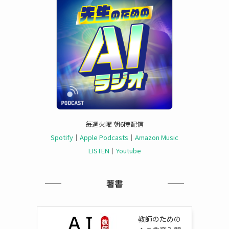
毎週火曜 朝6時配信
Spotify
｜
Apple Podcasts
｜
Amazon Music
LISTEN
｜
Youtube
著書
教師のための