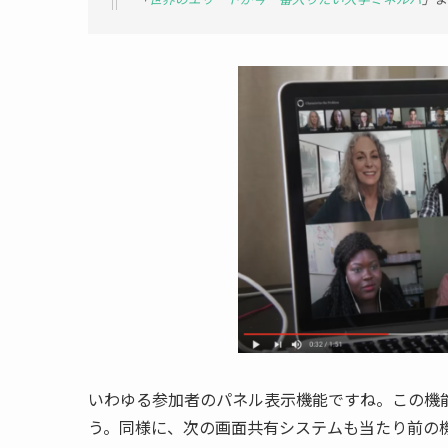
いわゆる参加者のパネル表示機能ですね。この機
う。同様に、次の画面共有システムも当たり前の