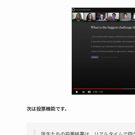
次は投票機能です。
学生たちの投票結果は、リアルタイムで円