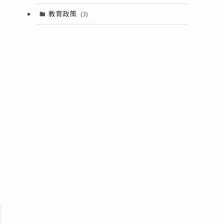
教育政策
(3)