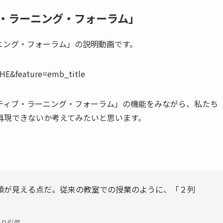
・ラーニング・フォーラム」
ニング・フォーラム」の説明動画です。
HE&feature=emb_title
ティブ・ラーニング・フォーラム」の機能をみながら、私たち
再現できないか考えてみたいと思います。
顔が見える点だ。従来の教室での授業のように、「２列
り引用