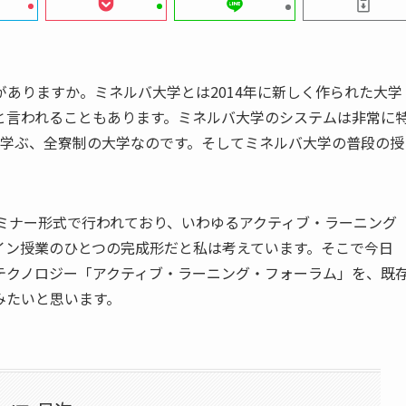
ありますか。ミネルバ大学とは2014年に新しく作られた大学
と言われることもあります。ミネルバ大学のシステムは非常に
ら学ぶ、全寮制の大学なのです。そしてミネルバ大学の普段の授
ミナー形式で行われており、いわゆるアクティブ・ラーニング
イン授業のひとつの完成形だと私は考えています。そこで今日
テクノロジー「アクティブ・ラーニング・フォーラム」を、既
みたいと思います。