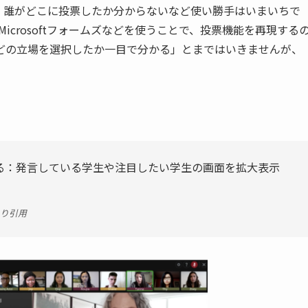
、誰がどこに投票したか分からないなど使い勝手はいまいちで
Microsoftフォームズなどを使うことで、投票機能を再現する
どの立場を選択したか一目で分かる」とまではいきませんが、
る：発言している学生や注目したい学生の画面を拡大表示
り引用