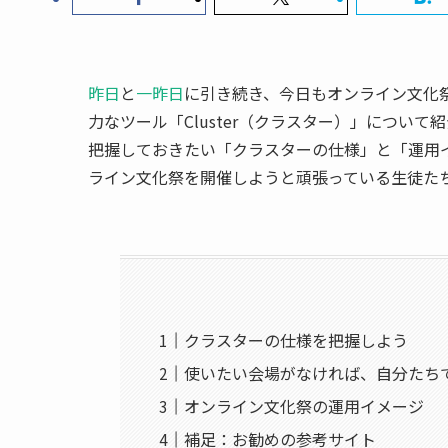
昨日
と
一昨日
に引き続き、今日もオンライン文化
力なツール「Cluster（クラスター）」につい
把握しておきたい「クラスターの仕様」と「運用
ライン文化祭を開催しようと頑張っている生徒た
クラスターの仕様を把握しよう
使いたい会場がなければ、自分たち
オンライン文化祭の運用イメージ
補足：お勧めの参考サイト