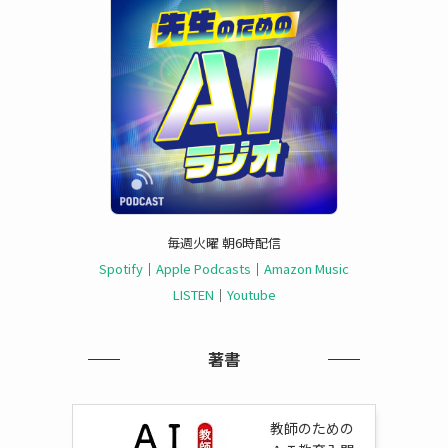
毎週火曜 朝6時配信
Spotify
｜
Apple Podcasts
｜
Amazon Music
LISTEN
｜
Youtube
著書
教師のための