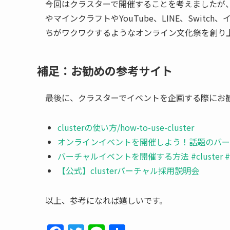
今回はクラスターで開催することを考えましたが、
やマインクラフトやYouTube、LINE、Swi
ちがワクワクするようなオンライン文化祭を創り
補足：お勧めの参考サイト
最後に、クラスターでイベントを企画する際にお
clusterの使い方/how-to-use-cluster
オンラインイベントを開催しよう！話題のバーチャ
バーチャルイベントを開催する方法 #cluster 
【公式】clusterバーチャル採用説明会
以上、参考になれば嬉しいです。