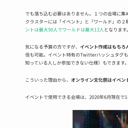
でも落ち込む必要はありません。１つの会場に集
クラスターには「イベント」と「ワールド」の２
ントは最大50人でワールドは最大12人
となります
気になる予算の方ですが、
イベント作成はもちろ
信も可能。イベント特有のTwitterハッシュタ
知っている人しか参加できない仕様）もできます
こういった理由から、
オンライン文化祭はイベン
イベントで使用できる会場は、2020年6月現在で