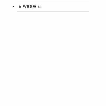
教育政策
(3)