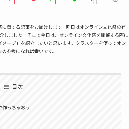
祭に関する記事をお届けします。昨日はオンライン文化祭の有
て紹介しました。そこで今日は、オンライン文化祭を開催する際に
イメージ」を紹介したいと思います。クラスターを使ってオン
ちの参考になれば幸いです。
目次
で作っちゃおう