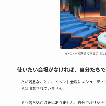
イベントで選択できる会場は
使いたい会場がなければ、自分たちで
ただ残念なことに、イベント会場にはシューティ
ドは用意されていません。
でも落ち込む必要はありません。自分でオリジナ