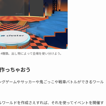
14種類。出し物によって会場を使い分けよう。
作っちゃおう
ングゲームやサッカーや鬼ごっこや戦車バトルができるワール
ルワールドを作成さえすれば、それを使ってイベントを開催す