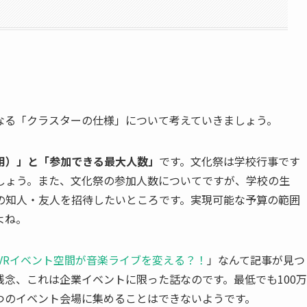
なる「クラスターの仕様」について考えていきましょう。
用）」と「参加できる最大人数」
です。文化祭は学校行事です
しょう。また、文化祭の参加人数についてですが、学校の生
の知人・友人を招待したいところです。実現可能な予算の範囲
よね。
！VRイベント空間が音楽ライブを変える？！
」なんて記事が見つ
念、これは企業イベントに限った話なのです。最低でも100万
つのイベント会場に集めることはできないようです。