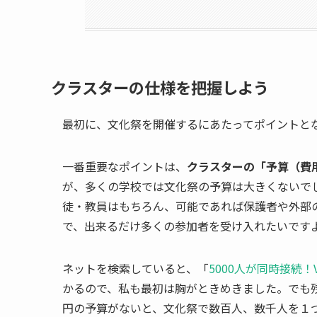
クラスターの仕様を把握しよう
最初に、文化祭を開催するにあたってポイントと
一番重要なポイントは、
クラスターの「予算（費
が、多くの学校では文化祭の予算は大きくないで
徒・教員はもちろん、可能であれば保護者や外部
で、出来るだけ多くの参加者を受け入れたいです
ネットを検索していると、「
5000人が同時接続
かるので、私も最初は胸がときめきました。でも残
円の予算がないと、文化祭で数百人、数千人を１