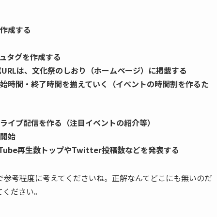
作成する
シュタグを作成する
配信URLは、文化祭のしおり（ホームページ）に掲載する
始時間・終了時間を揃えていく（イベントの時間割を作るた
ライブ配信を作る（注目イベントの紹介等）
開始
ube再生数トップやTwitter投稿数などを発表する
で参考程度に考えてくださいね。正解なんてどこにも無いのだ
てください。