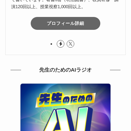
演120回以上、授業視察1,000回以上。
プロフィール詳細
先生のためのAIラジオ