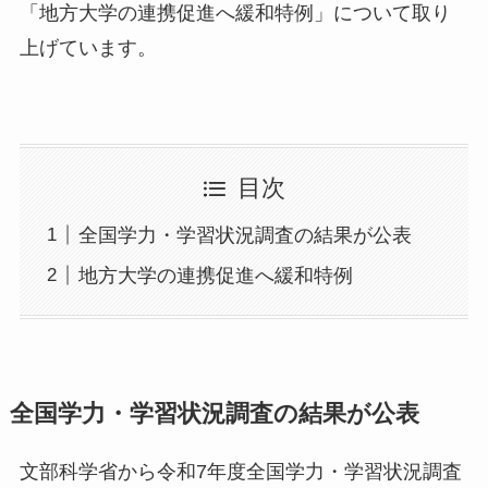
「地方大学の連携促進へ緩和特例」について取り
上げています。
目次
全国学力・学習状況調査の結果が公表
地方大学の連携促進へ緩和特例
全国学力・学習状況調査の結果が公表
文部科学省から令和7年度全国学力・学習状況調査