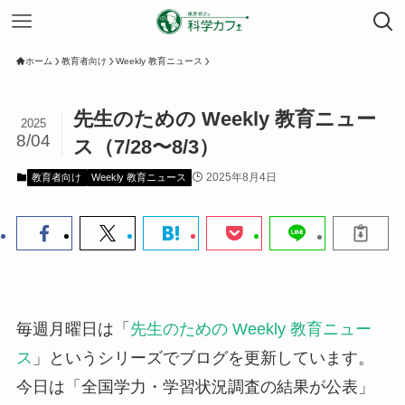
ホーム
教育者向け
Weekly 教育ニュース
先生のための Weekly 教育ニュー
2025
8/04
ス（7/28〜8/3）
2025年8月4日
教育者向け
Weekly 教育ニュース
毎週月曜日は「
先生のための Weekly 教育ニュー
ス
」というシリーズでブログを更新しています。
今日は「全国学力・学習状況調査の結果が公表」