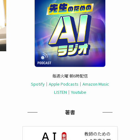
毎週火曜 朝6時配信
Spotify
｜
Apple Podcasts
｜
Amazon Music
LISTEN
｜
Youtube
著書
教師のための