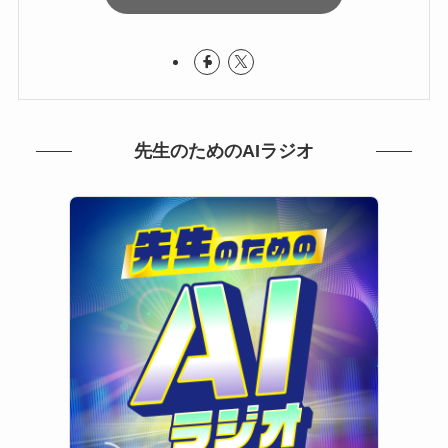
先生のためのAIラジオ