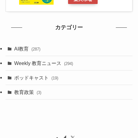
カテゴリー
AI教育
(287)
Weekly 教育ニュース
(294)
ポッドキャスト
(19)
教育政策
(3)