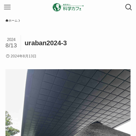
ホーム
2024
uraban2024-3
8/13
2024年8月13日