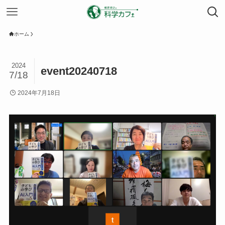
ホーム
2024
event20240718
7/18
2024年7月18日