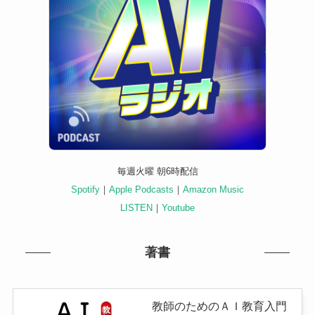
毎週火曜 朝6時配信
Spotify
｜
Apple Podcasts
｜
Amazon Music
LISTEN
｜
Youtube
著書
教師のためのＡＩ教育入門