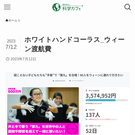
ホーム
ホワイトハンドコーラス_ウィー
2023
7/12
ン渡航費
2023年7月12日