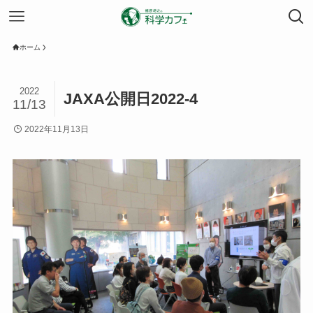
ホーム
2022
JAXA公開日2022-4
11/13
2022年11月13日