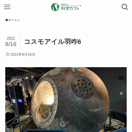
ホーム
2022
コスモアイル羽咋6
8/16
2022年8月16日