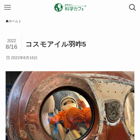
ホーム
2022
コスモアイル羽咋5
8/16
2022年8月16日