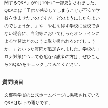
関するQ&A」が9月10日に一部更新されました。
Q&Aには「子供が感染してしまうことが不安で学
校を休ませたいのですが、どのようにしたらよい
のでしょうか。」や「やむを得ず学校に登校でき
ない場合に、自宅等において行ったオンラインに
よる学習はどのように取り扱われるのでしょう
か。」といった質問が追加されました。学校のコ
ロナ対策について心配な保護者の方は、ぜひこち
らのQ&Aをチェックしてみてください。
質問項目
文部科学省の公式ホームページに掲載されている
Q&Aは以下の通りです。