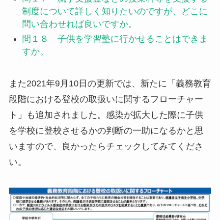
制度について詳しく知りたいのですが、どこに
問い合わせれば良いですか。
問１８ 子供を学習塾に行かせることはできま
すか。
また2021年9月10日の更新では、新たに「義務教育
段階における登校の取扱いに関するフローチャー
ト」も追加されました。感染が拡大した際に子供
を学校に登校させるかの判断の一助になるかと思
いますので、良かったらチェックしてみてくださ
い。