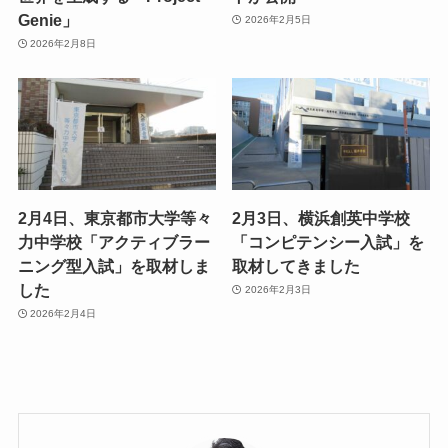
Genie」
2026年2月5日
2026年2月8日
2月4日、東京都市大学等々
2月3日、横浜創英中学校
力中学校「アクティブラー
「コンピテンシー入試」を
ニング型入試」を取材しま
取材してきました
した
2026年2月3日
2026年2月4日