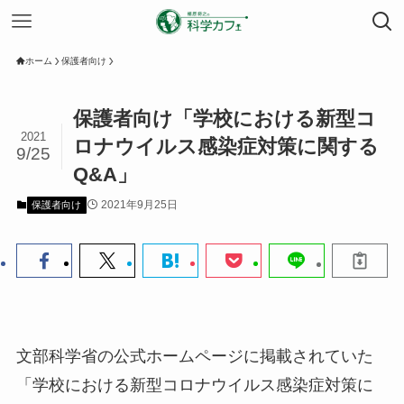
ホーム
保護者向け
保護者向け「学校における新型コ
2021
ロナウイルス感染症対策に関する
9/25
Q&A」
2021年9月25日
保護者向け
文部科学省の公式ホームページに掲載されていた
「学校における新型コロナウイルス感染症対策に