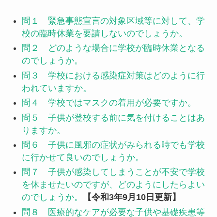
問１ 緊急事態宣言の対象区域等に対して、学
校の臨時休業を要請しないのでしょうか。
問２ どのような場合に学校が臨時休業となる
のでしょうか。
問３ 学校における感染症対策はどのように行
われていますか。
問４ 学校ではマスクの着用が必要ですか。
問５ 子供が登校する前に気を付けることはあ
りますか。
問６ 子供に風邪の症状がみられる時でも学校
に行かせて良いのでしょうか。
問７ 子供が感染してしまうことが不安で学校
を休ませたいのですが、どのようにしたらよい
のでしょうか。
【令和3年9月10日更新】
問８ 医療的なケアが必要な子供や基礎疾患等