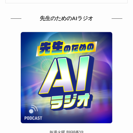
先生のためのAIラジオ
毎週火曜 朝6時配信