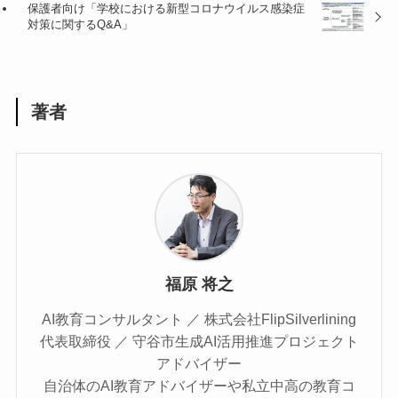
保護者向け「学校における新型コロナウイルス感染症
対策に関するQ&A」
著者
福原 将之
AI教育コンサルタント ／ 株式会社FlipSilverlining
代表取締役 ／ 守谷市生成AI活用推進プロジェクト
アドバイザー
自治体のAI教育アドバイザーや私立中高の教育コ