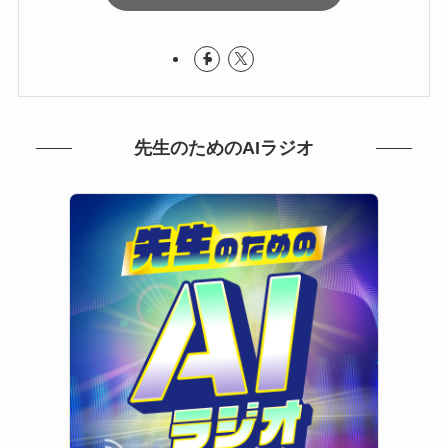
先生のためのAIラジオ