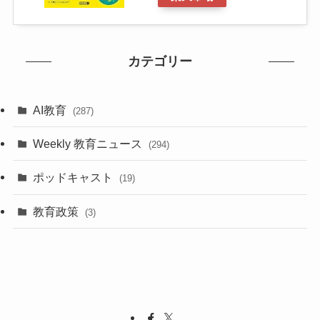
カテゴリー
AI教育
(287)
Weekly 教育ニュース
(294)
ポッドキャスト
(19)
教育政策
(3)