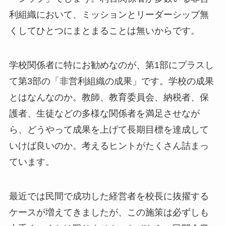
利組織において、ミッションとリーダーシップ無
くしてひとつにまとまることは無いからです。
学校関係者に特にお勧めなのが、第1部にプラスし
て第3部の「非営利組織の成果」です。学校の成果
とはなんなのか。教師、教育委員会、納税者、保
護者、生徒などの多様な関係者を満足させなが
ら、どうやって成果を上げて長期目標を達成して
いけば良いのか。考えるヒントがたくさん詰まっ
ています。
最近では民間で成功した経営者を校長に抜擢する
ケースが増えてきましたが、この施策は必ずしも