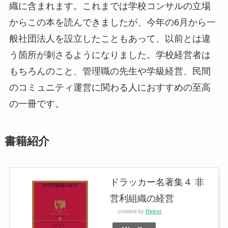
織に含まれます。これまでは学校コンサルの立場
からこの本を読んできましたが、今年の6月から一
般社団法人を設立したこともあって、以前とは違
う箇所が刺さるようになりました。学校経営者は
もちろんのこと、管理職の先生や学級経営、民間
のコミュニティ運営に関わる人におすすめの至高
の一冊です。
書籍紹介
ドラッカー名著集４ 非
営利組織の経営
created by
Rinker