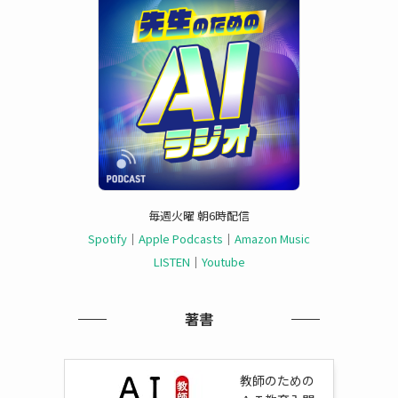
毎週火曜 朝6時配信
Spotify
｜
Apple Podcasts
｜
Amazon Music
LISTEN
｜
Youtube
著書
教師のための