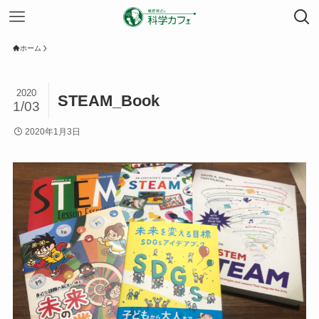
ホーム
2020
STEAM_Book
1/03
2020年1月3日