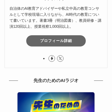
自治体のAI教育アドバイザーや私立中高の教育コンサ
ルとして学校現場に入りながら、AI時代の教育につい
て書いています。著書3冊（明治図書）、教員研修・講
演120回以上、授業視察1,000回以上。
プロフィール詳細
先生のためのAIラジオ