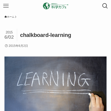
ホーム
2015
chalkboard-learning
6/02
2015年6月2日