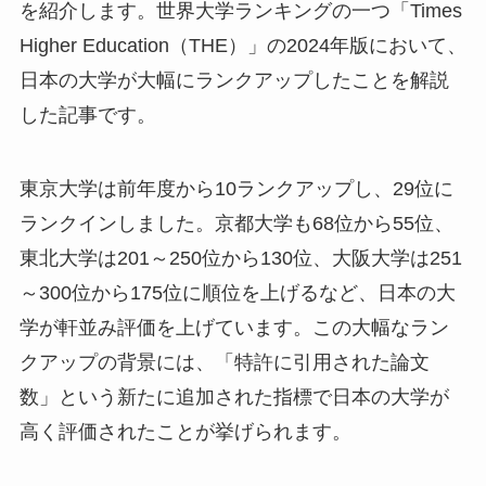
を紹介します。世界大学ランキングの一つ「Times
Higher Education（THE）」の2024年版において、
日本の大学が大幅にランクアップしたことを解説
した記事です。
東京大学は前年度から10ランクアップし、29位に
ランクインしました。京都大学も68位から55位、
東北大学は201～250位から130位、大阪大学は251
～300位から175位に順位を上げるなど、日本の大
学が軒並み評価を上げています。この大幅なラン
クアップの背景には、「特許に引用された論文
数」という新たに追加された指標で日本の大学が
高く評価されたことが挙げられます。