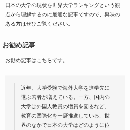
日本の大学の現状を世界大学ランキングという観
点から理解するのに最適な記事ですので、興味の
ある方はぜひご覧ください。
お勧め記事
お勧め記事はこちらです。
近年、大学受験で海外大学を進学先に
選ぶ若者が増えている。一方、国内の
大学は外国人教員の増員を図るなど、
教育の国際化を一層推進している。世
界のなかで日本の大学はどのように位