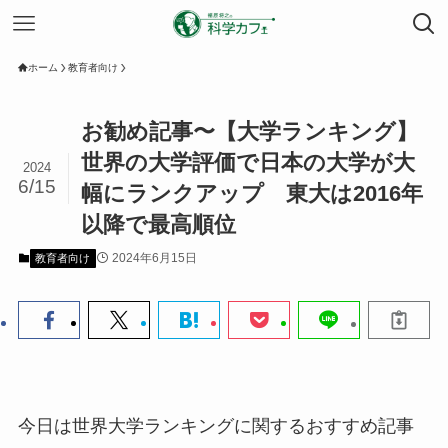
ホーム
教育者向け
お勧め記事〜【大学ランキング】
世界の大学評価で日本の大学が大
2024
6/15
幅にランクアップ 東大は2016年
以降で最高順位
2024年6月15日
教育者向け
今日は世界大学ランキングに関するおすすめ記事