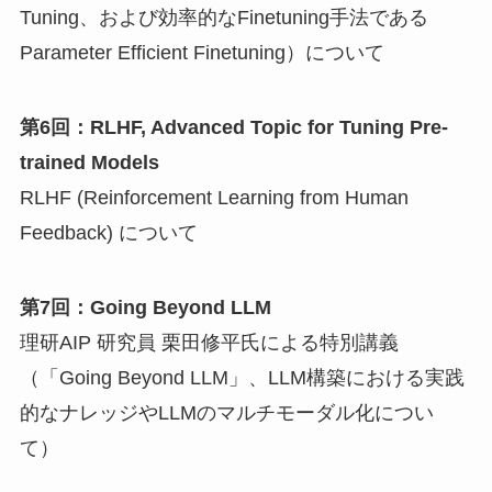
Tuning、および効率的なFinetuning手法である
Parameter Efficient Finetuning）について
第6回：RLHF, Advanced Topic for Tuning Pre-
trained Models
RLHF (Reinforcement Learning from Human
Feedback) について
第7回：Going Beyond LLM
理研AIP 研究員 栗田修平氏による特別講義
（「Going Beyond LLM」、LLM構築における実践
的なナレッジやLLMのマルチモーダル化につい
て）