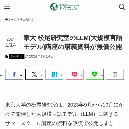
ホーム
学生向け
東大 松尾研究室のLLM(大規模言語
2024
1/14
モデル)講座の講義資料が無償公開
2024年1月14日
学生向け
東京大学の松尾研究室は、2023年9月から10月にか
けて開催した大規模言語モデル（LLM）に関する
サマースクール講座の資料を無償で公開しまし