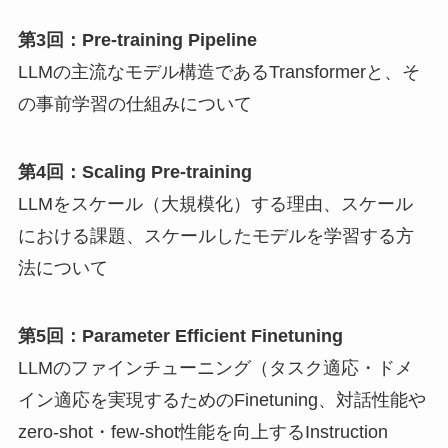
第3回：Pre-training Pipeline
LLMの主流なモデル構造であるTransformerと、そ
の事前学習の仕組みについて
第4回：Scaling Pre-training
LLMをスケール（大規模化）する理由、スケール
における課題、スケールしたモデルを学習する⽅
法について
第5回：Parameter Efficient Finetuning
LLMのファインチューニング（タスク適応・ドメ
イン適応を実現するためのFinetuning、対話性能や
zero-shot・few-shot性能を向上するInstruction