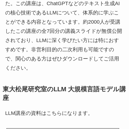
た。この講座は、ChatGPTなどのテキスト生成AI
の核心技術であるLLMについて、体系的に学ぶこ
とができる内容となっています。約2000人が受講
したこの講座の全7回分の講義スライドが無償公開
されており、LLMに深く学びたい方には特におす
すめです。非営利目的の二次利用も可能ですの
で、関心のある方はぜひダウンロードしてご活用
ください。
東大松尾研究室のLLM 大規模言語モデル講
座
LLM講座の資料はこちらになります。