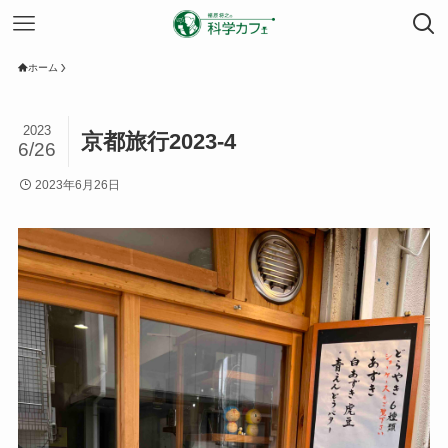
ホーム
2023
京都旅行2023-4
6/26
2023年6月26日