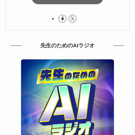
先生のためのAIラジオ