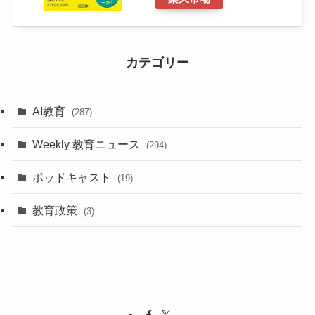
カテゴリー
AI教育
(287)
Weekly 教育ニュース
(294)
ポッドキャスト
(19)
教育政策
(3)