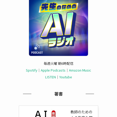
毎週火曜 朝6時配信
Spotify
｜
Apple Podcasts
｜
Amazon Music
LISTEN
｜
Youtube
著書
教師のための