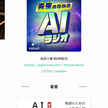
毎週火曜 朝6時配信
Spotify
｜
Apple Podcasts
｜
Amazon Music
LISTEN
｜
Youtube
著書
教師のための