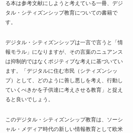
る本は参考文献にしようと考えている一冊、デジ
タル・シティズンシップ教育についての書籍で
す。
デジタル・シティズンシップは一言で言うと「情
報モラル」になりますが、その言葉のニュアンス
は抑制的ではなくポジティブな考えに基づいてい
ます。「デジタルに住む市民（シティズンシッ
プ）として、どのように善し悪しを考え、行動し
ていくべきかを子供達に考えさせる教育」と捉え
ると良いでしょう。
このデジタル・シティズンシップ教育は、ソーシ
ャル・メディア時代の新しい情報教育として欧米