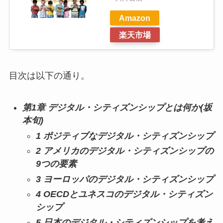
Amazon
楽天市場
目次は以下の通り。
第1章 デジタル・シティズンシップとは何か(坂
本旬)
1 ポジティブなデジタル・シティズンシップ
2 アメリカのデジタル・シティズンシップの
9つの要素
3 ヨーロッパのデジタル・シティズンシップ
4 OECDとユネスコのデジタル・シティズン
シップ
5 日本のデジタル・シティズンシップを考え