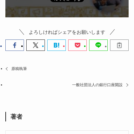
よろしければシェアをお願いします
原稿執筆
一般社団法人の銀行口座開設
著者