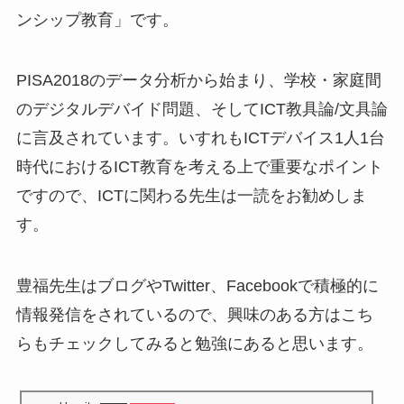
ンシップ教育」です。
PISA2018のデータ分析から始まり、学校・家庭間
のデジタルデバイド問題、そしてICT教具論/文具論
に言及されています。いすれもICTデバイス1人1台
時代におけるICT教育を考える上で重要なポイント
ですので、ICTに関わる先生は一読をお勧めしま
す。
豊福先生はブログやTwitter、Facebookで積極的に
情報発信をされているので、興味のある方はこち
らもチェックしてみると勉強にあると思います。