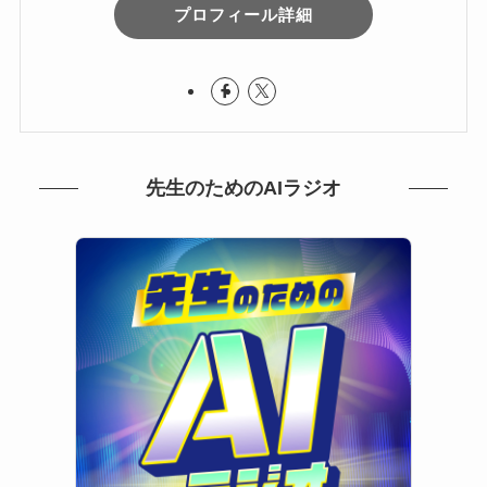
プロフィール詳細
先生のためのAIラジオ