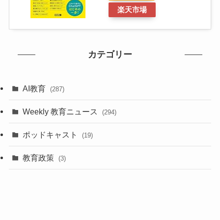
楽天市場
カテゴリー
AI教育
(287)
Weekly 教育ニュース
(294)
ポッドキャスト
(19)
教育政策
(3)